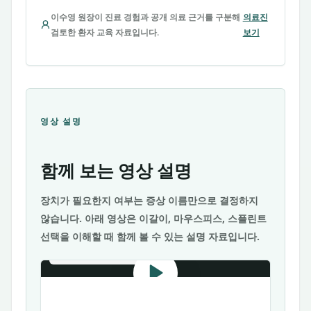
이수영 원장이 진료 경험과 공개 의료 근거를 구분해
의료진
검토한 환자 교육 자료입니다.
보기
영상 설명
함께 보는 영상 설명
장치가 필요한지 여부는 증상 이름만으로 결정하지
않습니다. 아래 영상은 이갈이, 마우스피스, 스플린트
선택을 이해할 때 함께 볼 수 있는 설명 자료입니다.
YOUTUBE
· BRUXISM