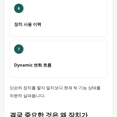
6
장치 사용 이력
7
Dynamic 변화 흐름
단순히 장치를 할지 말지보다 현재 턱 기능 상태를
차분히 살펴봅니다.
결국 중요한 것은 왜 장치가