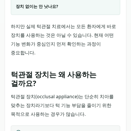
장치 없이는 안 낫나요?
하지만 실제 턱관절 치료에서는 모든 환자에게 바로
장치를 사용하는 것은 아닐 수 있습니다. 현재 어떤
기능 변화가 중심인지 먼저 확인하는 과정이
중요합니다.
턱관절 장치는 왜 사용하는
걸까요?
턱관절 장치(occlusal appliance)는 단순히 치아를
맞추는 장치라기보다 턱 기능 부담을 줄이기 위한
목적으로 사용하는 경우가 많습니다.