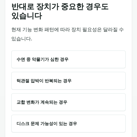
반대로 장치가 중요한 경우도
있습니다
현재 기능 변화 패턴에 따라 장치 필요성은 달라질 수
있습니다.
수면 중 악물기가 심한 경우
턱관절 압박이 반복되는 경우
교합 변화가 계속되는 경우
디스크 문제 가능성이 있는 경우