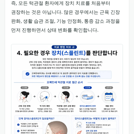
즉, 모든 턱관절 환자에게 장치 치료를 처음부터
권장하는 것은 아닙니다. 많은 경우에서는 근육 긴장
완화, 생활 습관 조절, 기능 안정화, 통증 감소 과정을
먼저 진행하면서 상태 변화를 확인합니다.