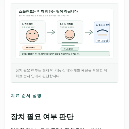
장치 필요 여부는 현재 턱 기능 상태와 재발 패턴을 확인한 뒤
치료 순서 안에서 판단합니다.
이 개념도는 장치 판단 전 확인할 증상과 움직임, 근육 안
치료 순서 설명
장치 필요 여부 판단