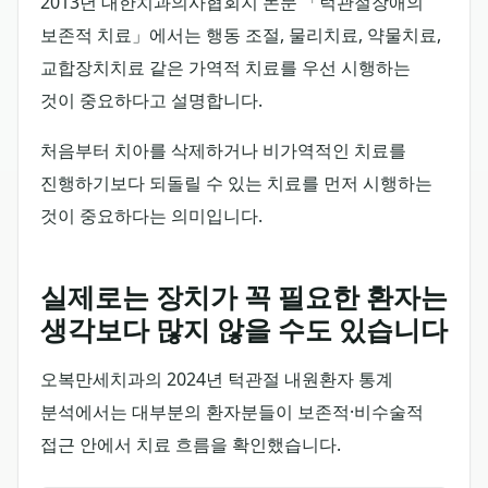
2013년 대한치과의사협회지 논문 「턱관절장애의
보존적 치료」에서는 행동 조절, 물리치료, 약물치료,
교합장치치료 같은 가역적 치료를 우선 시행하는
것이 중요하다고 설명합니다.
처음부터 치아를 삭제하거나 비가역적인 치료를
진행하기보다 되돌릴 수 있는 치료를 먼저 시행하는
것이 중요하다는 의미입니다.
실제로는 장치가 꼭 필요한 환자는
생각보다 많지 않을 수도 있습니다
오복만세치과의 2024년 턱관절 내원환자 통계
분석에서는 대부분의 환자분들이 보존적·비수술적
접근 안에서 치료 흐름을 확인했습니다.