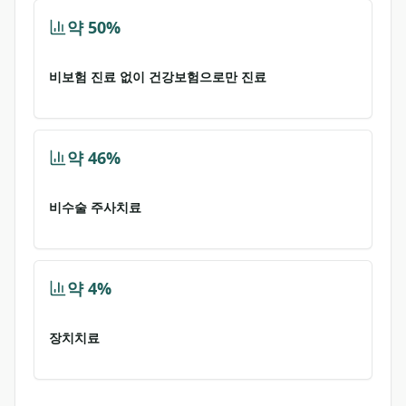
약 50%
비보험 진료 없이 건강보험으로만 진료
약 46%
비수술 주사치료
약 4%
장치치료