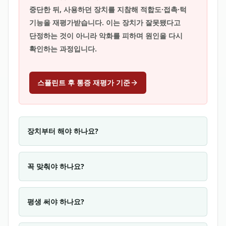
중단한 뒤, 사용하던 장치를 지참해 적합도·접촉·턱
기능을 재평가받습니다. 이는 장치가 잘못됐다고
단정하는 것이 아니라 악화를 피하며 원인을 다시
확인하는 과정입니다.
스플린트 후 통증 재평가 기준
장치부터 해야 하나요?
꼭 맞춰야 하나요?
평생 써야 하나요?