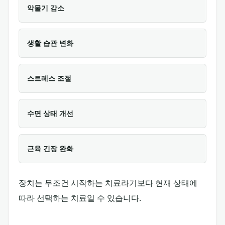
악물기 감소
생활 습관 변화
스트레스 조절
수면 상태 개선
근육 긴장 완화
장치는 무조건 시작하는 치료라기보다 현재 상태에
따라 선택하는 치료일 수 있습니다.