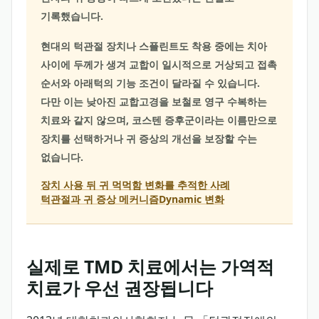
기록했습니다.
현대의 턱관절 장치나 스플린트도 착용 중에는 치아
사이에 두께가 생겨 교합이 일시적으로 거상되고 접촉
순서와 아래턱의 기능 조건이 달라질 수 있습니다.
다만 이는 낮아진 교합고경을 보철로 영구 수복하는
치료와 같지 않으며, 코스텐 증후군이라는 이름만으로
장치를 선택하거나 귀 증상의 개선을 보장할 수는
없습니다.
장치 사용 뒤 귀 먹먹함 변화를 추적한 사례
턱관절과 귀 증상 메커니즘
Dynamic 변화
실제로 TMD 치료에서는 가역적
치료가 우선 권장됩니다