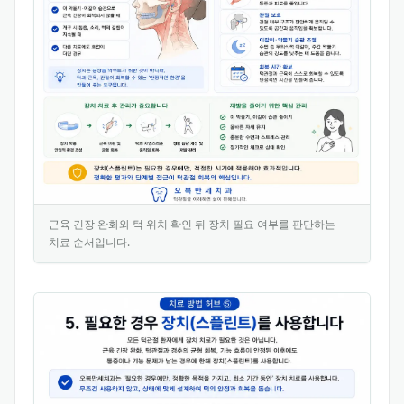
근육 긴장 완화와 턱 위치 확인 뒤 장치 필요 여부를 판단하는
치료 순서입니다.