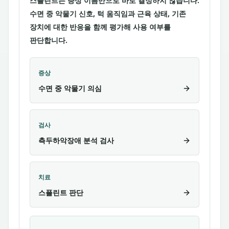
스플린트는 증상 이름만으로 바로 결정하지 않습니다.
수면 중 악물기 신호, 턱 움직임과 근육 상태, 기존
장치에 대한 반응을 함께 평가해 사용 여부를
판단합니다.
증상
수면 중 악물기 의심
검사
측두하악장애 분석 검사
치료
스플린트 판단