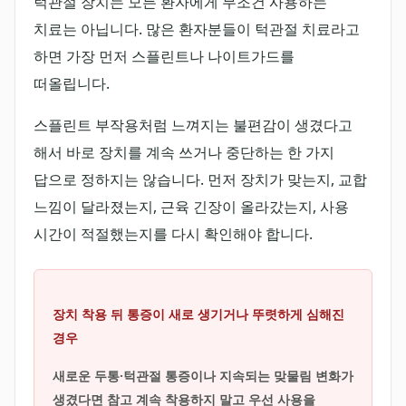
턱관절 장치는 모든 환자에게 무조건 사용하는
치료는 아닙니다. 많은 환자분들이 턱관절 치료라고
하면 가장 먼저 스플린트나 나이트가드를
떠올립니다.
스플린트 부작용처럼 느껴지는 불편감이 생겼다고
해서 바로 장치를 계속 쓰거나 중단하는 한 가지
답으로 정하지는 않습니다. 먼저 장치가 맞는지, 교합
느낌이 달라졌는지, 근육 긴장이 올라갔는지, 사용
시간이 적절했는지를 다시 확인해야 합니다.
장치 착용 뒤 통증이 새로 생기거나 뚜렷하게 심해진
경우
새로운 두통·턱관절 통증이나 지속되는 맞물림 변화가
생겼다면 참고 계속 착용하지 말고 우선 사용을