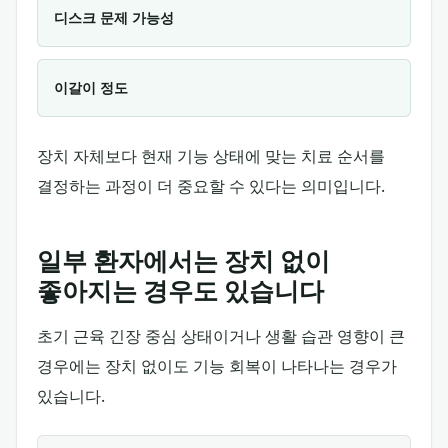
디스크 문제 가능성
이갈이 정도
장치 자체보다 현재 기능 상태에 맞는 치료 순서를
결정하는 과정이 더 중요할 수 있다는 의미입니다.
일부 환자에서는 장치 없이
좋아지는 경우도 있습니다
초기 근육 긴장 중심 상태이거나 생활 습관 영향이 큰
경우에는 장치 없이도 기능 회복이 나타나는 경우가
있습니다.