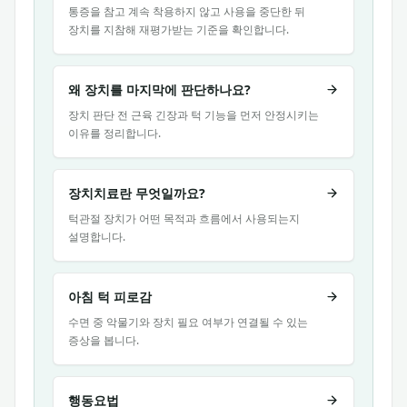
통증을 참고 계속 착용하지 않고 사용을 중단한 뒤
장치를 지참해 재평가받는 기준을 확인합니다.
왜 장치를 마지막에 판단하나요?
장치 판단 전 근육 긴장과 턱 기능을 먼저 안정시키는
이유를 정리합니다.
장치치료란 무엇일까요?
턱관절 장치가 어떤 목적과 흐름에서 사용되는지
설명합니다.
아침 턱 피로감
수면 중 악물기와 장치 필요 여부가 연결될 수 있는
증상을 봅니다.
행동요법