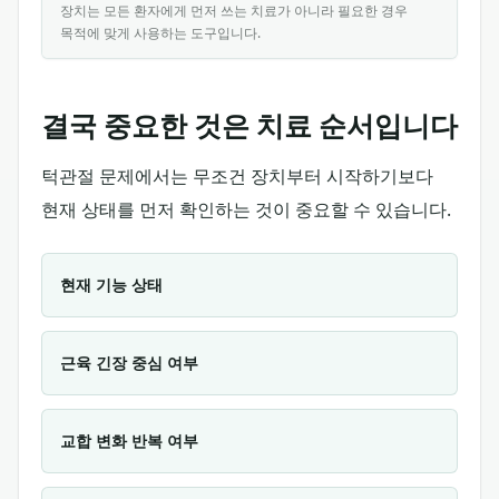
장치는 모든 환자에게 먼저 쓰는 치료가 아니라 필요한 경우
목적에 맞게 사용하는 도구입니다.
결국 중요한 것은 치료 순서입니다
턱관절 문제에서는 무조건 장치부터 시작하기보다
현재 상태를 먼저 확인하는 것이 중요할 수 있습니다.
현재 기능 상태
근육 긴장 중심 여부
교합 변화 반복 여부