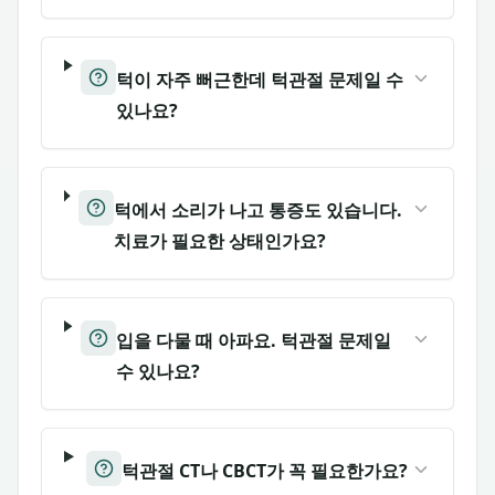
턱이 자주 뻐근한데 턱관절 문제일 수
있나요?
턱에서 소리가 나고 통증도 있습니다.
치료가 필요한 상태인가요?
입을 다물 때 아파요. 턱관절 문제일
수 있나요?
턱관절 CT나 CBCT가 꼭 필요한가요?