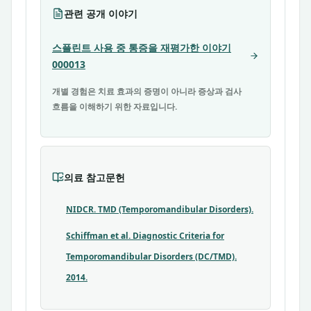
관련 공개 이야기
스플린트 사용 중 통증을 재평가한 이야기
000013
개별 경험은 치료 효과의 증명이 아니라 증상과 검사
흐름을 이해하기 위한 자료입니다.
의료 참고문헌
NIDCR. TMD (Temporomandibular Disorders).
Schiffman et al. Diagnostic Criteria for
Temporomandibular Disorders (DC/TMD).
2014.