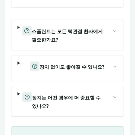
스플린트는 모든 턱관절 환자에게
필요한가요?
장치 없이도 좋아질 수 있나요?
장치는 어떤 경우에 더 중요할 수
있나요?