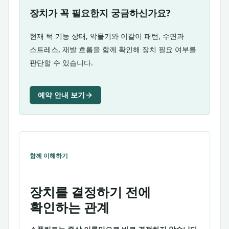
장치가 꼭 필요한지 궁금하신가요?
현재 턱 기능 상태, 악물기와 이갈이 패턴, 수면과
스트레스, 재발 흐름을 함께 확인해 장치 필요 여부를
판단할 수 있습니다.
예약 안내 보기
함께 이해하기
장치를 결정하기 전에
확인하는 관계