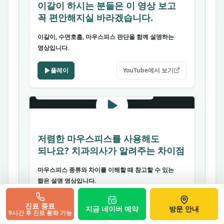
이갈이 하시는 분들은 이 영상 보고
꼭 편안해지실 바라겠습니다.
이갈이, 수면호흡, 마우스피스 판단을 함께 설명하는
영상입니다.
플레이
YouTube에서 보기
YOUTUBE
· APPLIANCE-DECISION
저렴한 마우스피스를 사용해도
되나요? 치과의사가 알려주는 차이점
마우스피스 종류와 차이를 이해할 때 참고할 수 있는
짧은 설명 영상입니다.
플레이
YouTube에서 보기
진료 종료
지금 네이버 예약
방문 안내
9시간 후 진료 통화 가능