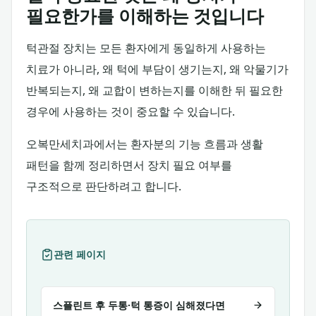
필요한가를 이해하는 것입니다
턱관절 장치는 모든 환자에게 동일하게 사용하는
치료가 아니라, 왜 턱에 부담이 생기는지, 왜 악물기가
반복되는지, 왜 교합이 변하는지를 이해한 뒤 필요한
경우에 사용하는 것이 중요할 수 있습니다.
오복만세치과에서는 환자분의 기능 흐름과 생활
패턴을 함께 정리하면서 장치 필요 여부를
구조적으로 판단하려고 합니다.
관련 페이지
스플린트 후 두통·턱 통증이 심해졌다면