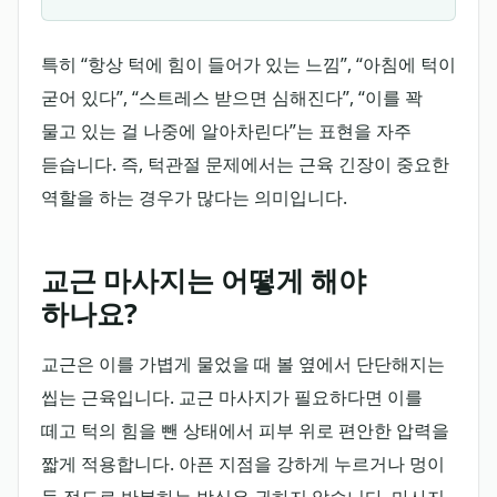
특히 “항상 턱에 힘이 들어가 있는 느낌”, “아침에 턱이
굳어 있다”, “스트레스 받으면 심해진다”, “이를 꽉
물고 있는 걸 나중에 알아차린다”는 표현을 자주
듣습니다. 즉, 턱관절 문제에서는 근육 긴장이 중요한
역할을 하는 경우가 많다는 의미입니다.
교근 마사지는 어떻게 해야
하나요?
교근은 이를 가볍게 물었을 때 볼 옆에서 단단해지는
씹는 근육입니다. 교근 마사지가 필요하다면 이를
떼고 턱의 힘을 뺀 상태에서 피부 위로 편안한 압력을
짧게 적용합니다. 아픈 지점을 강하게 누르거나 멍이
들 정도로 반복하는 방식은 권하지 않습니다. 마사지