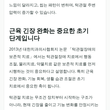
느낌이 달라지고, 씹는 패턴이 변하며, 턱관절 주변
압력이 증가할 수 있습니다.
근육 긴장 완화는 중요한 초기
단계입니다
2013년 대한치과의사협회지 논문 「턱관절장애의
보존적 치료」에서는 턱관절장애 치료에서 행동
조절, 물리치료, 약물치료 같은 보존적 치료를 먼저
시행하는 것이 중요하다고 설명합니다. 특히 근육
긴장 완화, 기능 회복, 생활 습관 조절은 초기
치료에서 중요한 축이 됩니다.
턱관절 치료는 무조건 장치부터 시작하는 구조가
아니라, 현재 긴장을 줄이고 기능 변화를 안정시키는