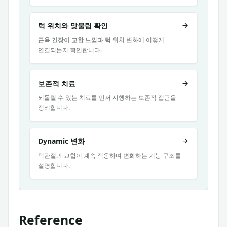
턱 위치와 맞물림 확인
근육 긴장이 교합 느낌과 턱 위치 변화에 어떻게
연결되는지 확인합니다.
보존적 치료
되돌릴 수 있는 치료를 먼저 시행하는 보존적 접근을
정리합니다.
Dynamic 변화
턱관절과 교합이 계속 적응하며 변화하는 기능 구조를
설명합니다.
Reference