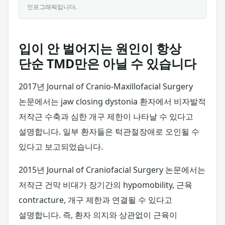
인포그래픽입니다.
입이 안 벌어지는 원인이 항상
단순 TMD만은 아닐 수 있습니다
2017년 Journal of Cranio-Maxillofacial Surgery
논문에서는 jaw closing dystonia 환자에서 비자발적
저작근 수축과 심한 개구 제한이 나타날 수 있다고
설명합니다. 일부 환자들은 턱관절장애로 오인될 수
있다고 보고되었습니다.
2015년 Journal of Craniofacial Surgery 논문에서는
저작근 건막 비대가 장기간의 hypomobility, 근육
contracture, 개구 제한과 연결될 수 있다고
설명합니다. 즉, 환자 의지와 상관없이 근육이