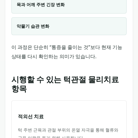
목과 어깨 주변 긴장 변화
악물기 습관 변화
이 과정은 단순히 “통증을 줄이는 것”보다 현재 기능
상태를 다시 확인하는 의미가 있습니다.
시행할 수 있는 턱관절 물리치료
항목
적외선 치료
턱 주변 근육과 관절 부위의 온열 자극을 통해 혈류와
근육 이완을 돕기 위해 사용됩니다.