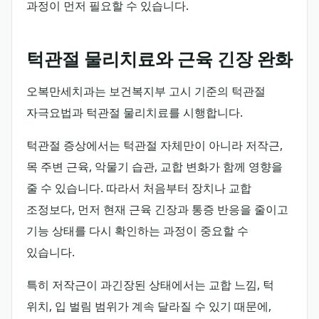
과정이 먼저 필요할 수 있습니다.
턱관절 물리치료와 근육 긴장 완화
오복만세치과는 보건복지부 고시 기준의 턱관절
자극요법과 턱관절 물리치료를 시행합니다.
턱관절 증상에서는 턱관절 자체만이 아니라 저작근,
목 주변 근육, 악물기 습관, 교합 변화가 함께 영향을
줄 수 있습니다. 따라서 처음부터 장치나 교합
조정보다, 먼저 현재 근육 긴장과 통증 반응을 줄이고
기능 상태를 다시 확인하는 과정이 중요할 수
있습니다.
특히 저작근이 과긴장된 상태에서는 교합 느낌, 턱
위치, 입 벌림 범위가 계속 달라질 수 있기 때문에,