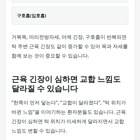
구호흡(입호흡)
거북목, 머리전방자세, 어깨 긴장, 구호흡이 반복되면
턱 주변 근육 긴장도 같이 증가할 수 있어 목과 자세를
함께 보는 것이 중요할 수 있습니다.
근육 긴장이 심하면 교합 느낌도
달라질 수 있습니다
“한쪽이 먼저 닿는다”, “교합이 달라졌다”, “턱 위치가
바뀐 느낌”을 이야기하는 환자분들도 있습니다. 근육
긴장이 심하면 턱 위치가 미세하게 달라지면서 교합
느낌도 변할 수 있습니다.