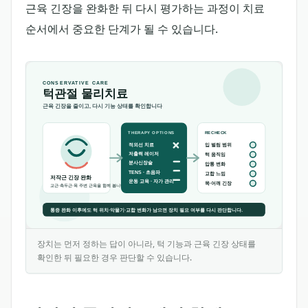
근육 긴장을 완화한 뒤 다시 평가하는 과정이 치료
순서에서 중요한 단계가 될 수 있습니다.
장치는 먼저 정하는 답이 아니라, 턱 기능과 근육 긴장 상태를
확인한 뒤 필요한 경우 판단할 수 있습니다.
이 인포그래픽은 장치 치료를 결정하기 전에 증상 변화, 근