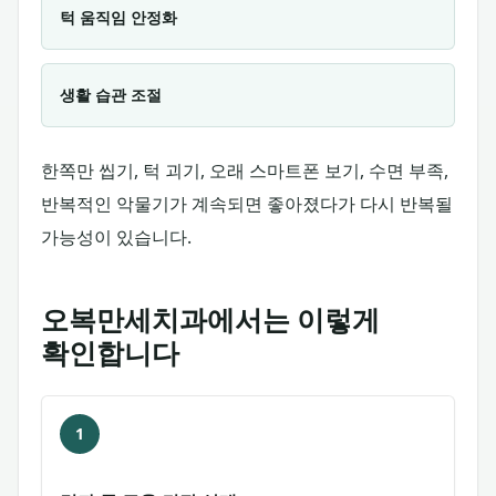
턱 움직임 안정화
생활 습관 조절
한쪽만 씹기, 턱 괴기, 오래 스마트폰 보기, 수면 부족,
반복적인 악물기가 계속되면 좋아졌다가 다시 반복될
가능성이 있습니다.
오복만세치과에서는 이렇게
확인합니다
1