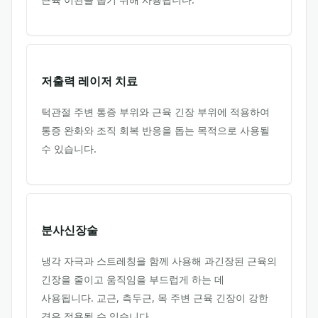
저출력 레이저 치료
턱관절 주변 통증 부위와 근육 긴장 부위에 적용하여
통증 완화와 조직 회복 반응을 돕는 목적으로 사용될
수 있습니다.
분사신장술
냉각 자극과 스트레칭을 함께 사용해 과긴장된 근육의
긴장을 줄이고 움직임을 부드럽게 하는 데
사용됩니다. 교근, 측두근, 목 주변 근육 긴장이 강한
경우 적용될 수 있습니다.