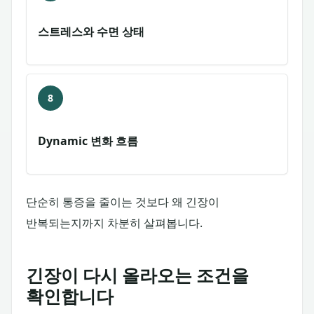
스트레스와 수면 상태
8
Dynamic 변화 흐름
단순히 통증을 줄이는 것보다 왜 긴장이
반복되는지까지 차분히 살펴봅니다.
긴장이 다시 올라오는 조건을
확인합니다