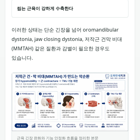
씹는 근육이 강하게 수축한다
이러한 상태는 단순 긴장을 넘어 oromandibular
dystonia, jaw closing dystonia, 저작근 건막 비대
(MMTAH) 같은 질환과 감별이 필요한 경우도
있습니다.
근육 긴장 완화와 기능 안정화 흐름을 정리한 본문