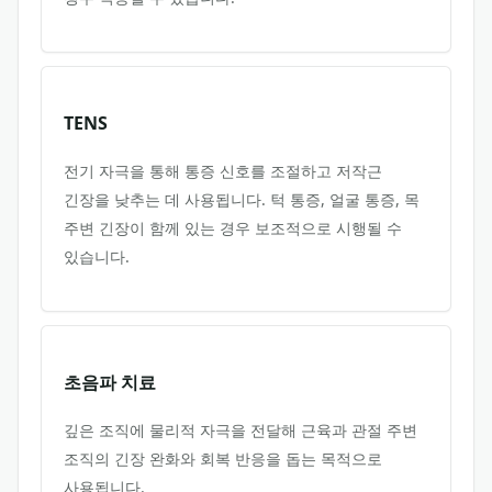
TENS
전기 자극을 통해 통증 신호를 조절하고 저작근
긴장을 낮추는 데 사용됩니다. 턱 통증, 얼굴 통증, 목
주변 긴장이 함께 있는 경우 보조적으로 시행될 수
있습니다.
초음파 치료
깊은 조직에 물리적 자극을 전달해 근육과 관절 주변
조직의 긴장 완화와 회복 반응을 돕는 목적으로
사용됩니다.