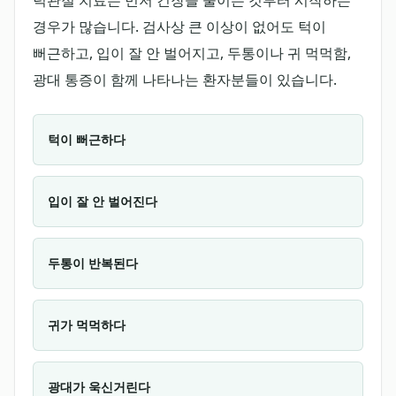
경우가 많습니다. 검사상 큰 이상이 없어도 턱이
뻐근하고, 입이 잘 안 벌어지고, 두통이나 귀 먹먹함,
광대 통증이 함께 나타나는 환자분들이 있습니다.
턱이 뻐근하다
입이 잘 안 벌어진다
두통이 반복된다
귀가 먹먹하다
광대가 욱신거린다