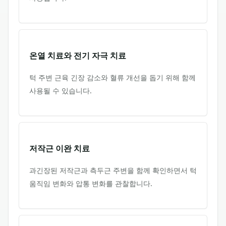
온열 치료와 전기 자극 치료
턱 주변 근육 긴장 감소와 혈류 개선을 돕기 위해 함께
사용될 수 있습니다.
저작근 이완 치료
과긴장된 저작근과 측두근 주변을 함께 확인하면서 턱
움직임 변화와 압통 변화를 관찰합니다.