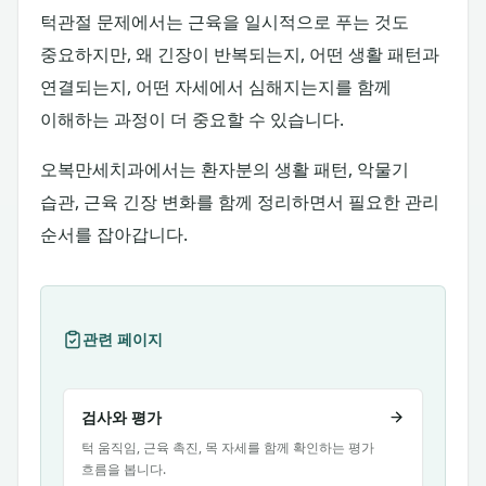
턱관절 문제에서는 근육을 일시적으로 푸는 것도
중요하지만, 왜 긴장이 반복되는지, 어떤 생활 패턴과
연결되는지, 어떤 자세에서 심해지는지를 함께
이해하는 과정이 더 중요할 수 있습니다.
오복만세치과에서는 환자분의 생활 패턴, 악물기
습관, 근육 긴장 변화를 함께 정리하면서 필요한 관리
순서를 잡아갑니다.
관련 페이지
검사와 평가
턱 움직임, 근육 촉진, 목 자세를 함께 확인하는 평가
흐름을 봅니다.