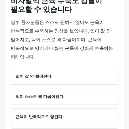
비자발적 근육 수축도 감별이
필요할 수 있습니다
일부 환자분들은 스스로 원하지 않아도 근육이
반복적으로 수축하는 양상을 보입니다. 입이 잘 안
벌어지고, 턱이 스스로 꽉 다물어지며, 근육이
반복적으로 당기거나 씹는 근육이 강하게 수축하는
형태입니다.
입이 잘 안 벌어진다
턱이 스스로 꽉 다물어진다
근육이 반복적으로 당긴다