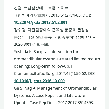
김철. 턱관절장애의 보존적 치료.
대한치과의사협회지. 2013;51(2):74-83. DOI:
10.22974/jkda.2013.51.2.001
강수경. 턱관절장애의 근육성 통증과 관절성
통증의 최신 진단 분류. 대한측두하악장애학회지.
2020;30(1):1-8.
링크
Yoshida K. Surgical intervention for
oromandibular dystonia-related limited mouth
opening: Long-term follow-up. J
Craniomaxillofac Surg. 2017;45(1):56-62. DOI:
10.1016/j.jcms.2016.10.009
Gn S, Nag A. Management of Oromandibular
Dystonia: A Case Report and Literature
Update. Case Rep Dent. 2017;2017:3514393.