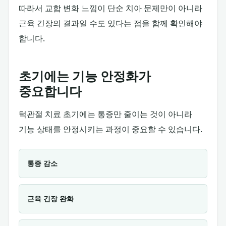
따라서 교합 변화 느낌이 단순 치아 문제만이 아니라
근육 긴장의 결과일 수도 있다는 점을 함께 확인해야
합니다.
초기에는 기능 안정화가
중요합니다
턱관절 치료 초기에는 통증만 줄이는 것이 아니라
기능 상태를 안정시키는 과정이 중요할 수 있습니다.
통증 감소
근육 긴장 완화