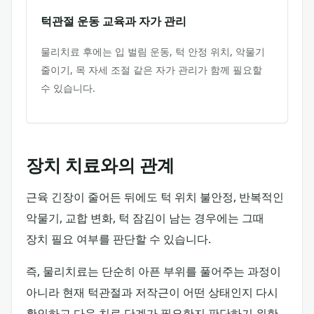
턱관절 운동 교육과 자가 관리
물리치료 후에는 입 벌림 운동, 턱 안정 위치, 악물기
줄이기, 목 자세 조절 같은 자가 관리가 함께 필요할
수 있습니다.
장치 치료와의 관계
근육 긴장이 줄어든 뒤에도 턱 위치 불안정, 반복적인
악물기, 교합 변화, 턱 잠김이 남는 경우에는 그때
장치 필요 여부를 판단할 수 있습니다.
즉, 물리치료는 단순히 아픈 부위를 풀어주는 과정이
아니라 현재 턱관절과 저작근이 어떤 상태인지 다시
확인하고 다음 치료 단계가 필요한지 판단하기 위한