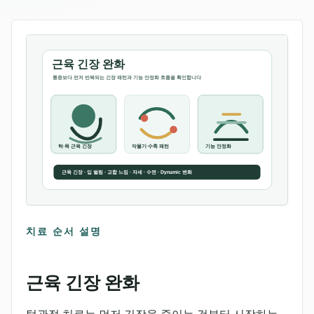
치료 순서 설명
근육 긴장 완화
턱관절 치료는 먼저 긴장을 줄이는 것부터 시작하는