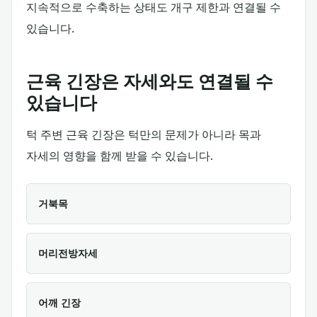
지속적으로 수축하는 상태도 개구 제한과 연결될 수
있습니다.
근육 긴장은 자세와도 연결될 수
있습니다
턱 주변 근육 긴장은 턱만의 문제가 아니라 목과
자세의 영향을 함께 받을 수 있습니다.
거북목
머리전방자세
어깨 긴장