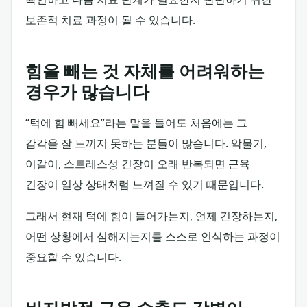
보존적 치료 과정이 될 수 있습니다.
힘을 빼는 것 자체를 어려워하는
경우가 많습니다
“턱에 힘 빼세요”라는 말을 들어도 처음에는 그
감각을 잘 느끼지 못하는 분들이 많습니다. 악물기,
이갈이, 스트레스성 긴장이 오래 반복되면 근육
긴장이 일상 상태처럼 느껴질 수 있기 때문입니다.
그래서 현재 턱에 힘이 들어가는지, 언제 긴장하는지,
어떤 상황에서 심해지는지를 스스로 인식하는 과정이
중요할 수 있습니다.