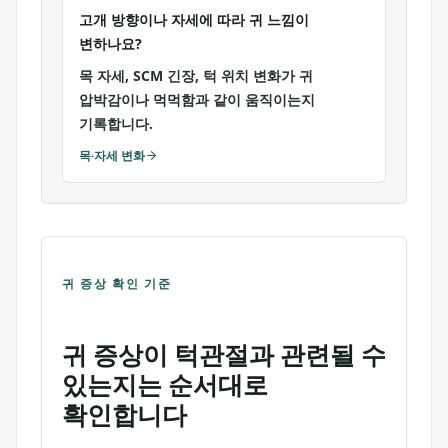
고개 방향이나 자세에 따라 귀 느낌이
변하나요?
목 자세, SCM 긴장, 턱 위치 변화가 귀
압박감이나 먹먹함과 같이 움직이는지
기록합니다.
목·자세 변화
귀 증상 확인 기준
귀 증상이 턱관절과 관련될 수
있는지는 순서대로
확인합니다