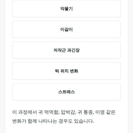
악물기
이갈이
저작근 과긴장
턱 위치 변화
스트레스
이 과정에서 귀 먹먹함, 압박감, 귀 통증, 이명 같은
변화가 함께 나타나는 경우도 있습니다.