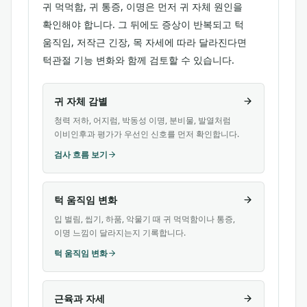
귀 먹먹함, 귀 통증, 이명은 먼저 귀 자체 원인을
확인해야 합니다. 그 뒤에도 증상이 반복되고 턱
움직임, 저작근 긴장, 목 자세에 따라 달라진다면
턱관절 기능 변화와 함께 검토할 수 있습니다.
귀 자체 감별
청력 저하, 어지럼, 박동성 이명, 분비물, 발열처럼
이비인후과 평가가 우선인 신호를 먼저 확인합니다.
검사 흐름 보기
턱 움직임 변화
입 벌림, 씹기, 하품, 악물기 때 귀 먹먹함이나 통증,
이명 느낌이 달라지는지 기록합니다.
턱 움직임 변화
근육과 자세