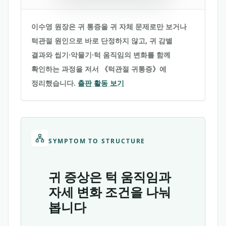
이수영 원장은 귀 통증을 귀 자체 문제로만 보거나
턱관절 원인으로 바로 단정하지 않고, 귀 감별
결과와 씹기·악물기·턱 움직임의 변화를 함께
확인하는 과정을 저서 《턱관절 귀통증》에
정리했습니다.
출판 활동 보기
SYMPTOM TO STRUCTURE
귀 증상은 턱 움직임과
자세 변화 조건을 나눠
봅니다