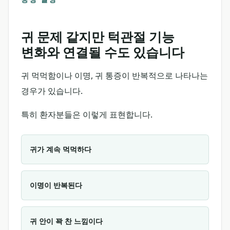
귀 문제 같지만 턱관절 기능
변화와 연결될 수도 있습니다
귀 먹먹함이나 이명, 귀 통증이 반복적으로 나타나는
경우가 있습니다.
특히 환자분들은 이렇게 표현합니다.
귀가 계속 먹먹하다
이명이 반복된다
귀 안이 꽉 찬 느낌이다