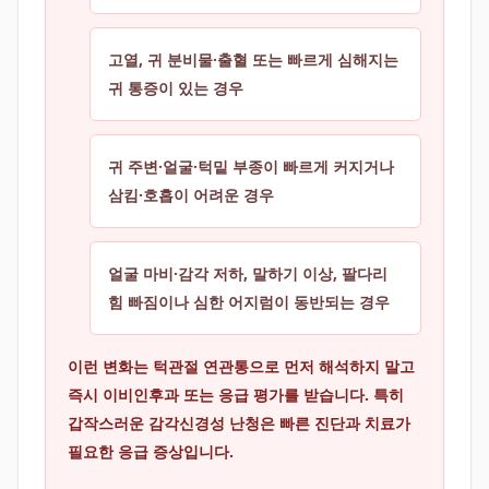
고열, 귀 분비물·출혈 또는 빠르게 심해지는
귀 통증이 있는 경우
귀 주변·얼굴·턱밑 부종이 빠르게 커지거나
삼킴·호흡이 어려운 경우
얼굴 마비·감각 저하, 말하기 이상, 팔다리
힘 빠짐이나 심한 어지럼이 동반되는 경우
이런 변화는 턱관절 연관통으로 먼저 해석하지 말고
즉시 이비인후과 또는 응급 평가를 받습니다. 특히
갑작스러운 감각신경성 난청은 빠른 진단과 치료가
필요한 응급 증상입니다.