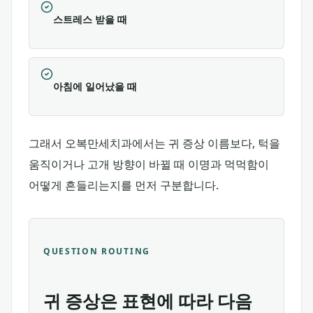
스트레스 받을 때
아침에 일어났을 때
그래서 오복만세치과에서는 귀 증상 이름보다, 턱을
움직이거나 고개 방향이 바뀔 때 이명과 먹먹함이
어떻게 흔들리는지를 먼저 구분합니다.
QUESTION ROUTING
귀 증상은 표현에 따라 다음