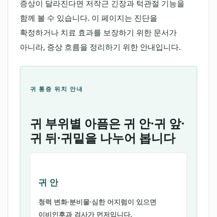
증상이 달라진다면 저작근 긴장과 턱관절 기능을
함께 볼 수 있습니다. 이 페이지는 진단을
확정하거나 치료 효과를 보장하기 위한 문서가
아니라, 증상 흐름을 정리하기 위한 안내입니다.
귀 통증 위치 안내
귀 부위별 아픔은 귀 안·귀 앞·
귀 뒤·귀밑을 나누어 봅니다
귀 안
청력 변화·분비물·심한 어지럼이 있으면
이비인후과 검사가 먼저입니다.