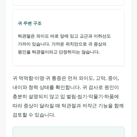
귀 주변 구조
턱관절은 외이도 바로 앞에 있고 교근과 이하선도
가까이 있습니다. 가까운 위치만으로 귀 증상의
원인을 턱관절이라고 단정하지는 않습니다.
귀 먹먹함·이명·귀 통증은 먼저 외이도, 고막, 중이,
내이와 청력 상태를 확인합니다. 귀 검사로 원인이
충분히 설명되지 않고 입 벌림·씹기·악물기·하품에
따라 증상이 달라질 때 턱관절과 저작근 기능을 함께
검토할 수 있습니다.