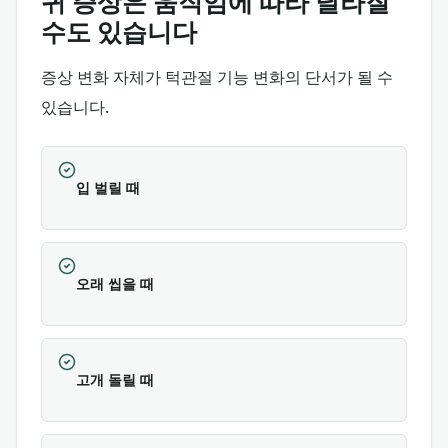
귀 증상은 움직임에 따라 달라질
수도 있습니다
증상 변화 자체가 턱관절 기능 변화의 단서가 될 수
있습니다.
입 벌릴 때
오래 씹을 때
고개 돌릴 때