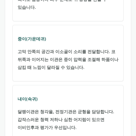
있습니다.
중이(가운데귀)
고막 안쪽의 공간과 이소골이 소리를 전달합니다. 코
뒤쪽과 이어지는 이관은 중이 압력을 조절해 하품이나
삼킴 때 느낌이 달라질 수 있습니다.
내이(속귀)
달팽이관은 청각을, 전정기관은 균형을 담당합니다.
갑작스러운 청력 저하나 심한 어지럼이 있으면
이비인후과 평가가 우선입니다.