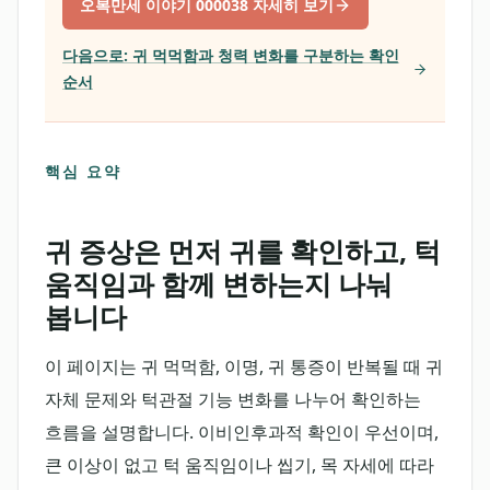
오복만세 이야기 000038
자세히 보기
다음으로:
귀 먹먹함과 청력 변화를 구분하는 확인
순서
핵심 요약
귀 증상은 먼저 귀를 확인하고, 턱
움직임과 함께 변하는지 나눠
봅니다
이 페이지는 귀 먹먹함, 이명, 귀 통증이 반복될 때 귀
자체 문제와 턱관절 기능 변화를 나누어 확인하는
흐름을 설명합니다. 이비인후과적 확인이 우선이며,
큰 이상이 없고 턱 움직임이나 씹기, 목 자세에 따라