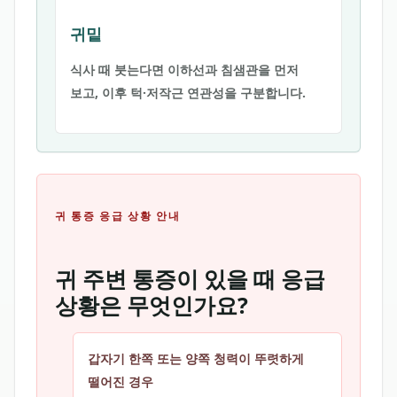
귀밑
식사 때 붓는다면 이하선과 침샘관을 먼저
보고, 이후 턱·저작근 연관성을 구분합니다.
귀 통증 응급 상황 안내
귀 주변 통증이 있을 때 응급
상황은 무엇인가요?
갑자기 한쪽 또는 양쪽 청력이 뚜렷하게
떨어진 경우