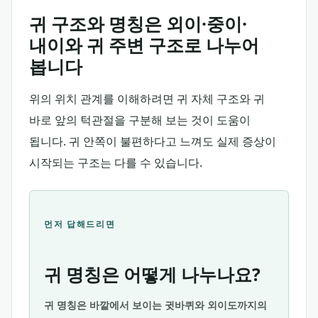
귀 구조와 명칭은 외이·중이·
내이와 귀 주변 구조로 나누어
봅니다
위의 위치 관계를 이해하려면 귀 자체 구조와 귀
바로 앞의 턱관절을 구분해 보는 것이 도움이
됩니다. 귀 안쪽이 불편하다고 느껴도 실제 증상이
시작되는 구조는 다를 수 있습니다.
먼저 답해드리면
귀 명칭은 어떻게 나누나요?
귀 명칭은 바깥에서 보이는 귓바퀴와 외이도까지의