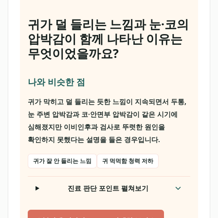
귀가 덜 들리는 느낌과 눈·코의
압박감이 함께 나타난 이유는
무엇이었을까요?
나와 비슷한 점
귀가 막히고 덜 들리는 듯한 느낌이 지속되면서 두통,
눈 주변 압박감과 코·안면부 압박감이 같은 시기에
심해졌지만 이비인후과 검사로 뚜렷한 원인을
확인하지 못했다는 설명을 들은 경우입니다.
귀가 잘 안 들리는 느낌
귀 먹먹함 청력 저하
진료 판단 포인트 펼쳐보기