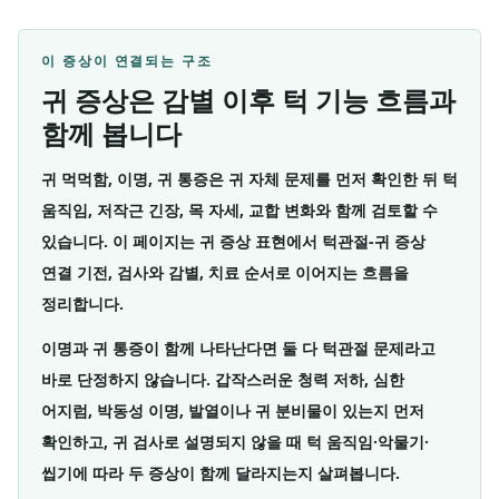
이 증상이 연결되는 구조
귀 증상은 감별 이후 턱 기능 흐름과
함께 봅니다
귀 먹먹함, 이명, 귀 통증은 귀 자체 문제를 먼저 확인한 뒤 턱
움직임, 저작근 긴장, 목 자세, 교합 변화와 함께 검토할 수
있습니다. 이 페이지는 귀 증상 표현에서 턱관절-귀 증상
연결 기전, 검사와 감별, 치료 순서로 이어지는 흐름을
정리합니다.
이명과 귀 통증이 함께 나타난다면 둘 다 턱관절 문제라고
바로 단정하지 않습니다. 갑작스러운 청력 저하, 심한
어지럼, 박동성 이명, 발열이나 귀 분비물이 있는지 먼저
확인하고, 귀 검사로 설명되지 않을 때 턱 움직임·악물기·
씹기에 따라 두 증상이 함께 달라지는지 살펴봅니다.