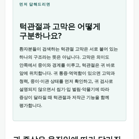
먼저 답해드리면
턱관절과 고막은 어떻게
구분하나요?
환자분들이 검색하는 턱관절 고막은 서로 붙어 있는
하나의 구조라는 뜻은 아닙니다. 고막은 외이도
안쪽에서 중이와 경계를 이루고, 턱관절은 귀 바로
앞에 위치합니다. 귀 통증·먹먹함이 있으면 고막과
청력, 중이·이관 상태를 먼저 확인하고, 귀 검사로
설명되지 않으면서 씹기·입 벌림·악물기에 따라
증상이 달라질 때 턱관절과 저작근 기능을 함께
평가합니다.