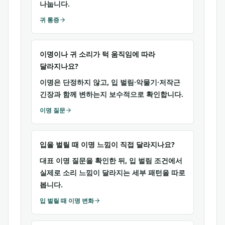
나눕니다.
귀 통증
이명이나 귀 소리가 턱 움직임에 따라
달라지나요?
이명은 단정하지 않고, 입 벌림·악물기·저작근
긴장과 함께 변하는지 보수적으로 확인합니다.
이명 질문
입을 벌릴 때 이명 느낌이 직접 달라지나요?
대표 이명 질문을 확인한 뒤, 입 벌림 조건에서
실제로 소리 느낌이 달라지는 세부 패턴을 따로
봅니다.
입 벌릴 때 이명 변화