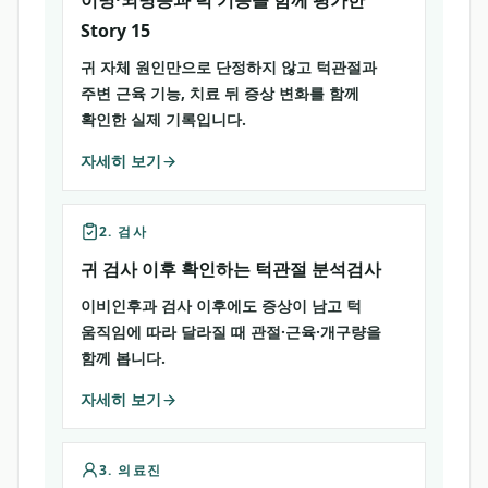
이명·뇌명증과 턱 기능을 함께 평가한
Story 15
귀 자체 원인만으로 단정하지 않고 턱관절과
주변 근육 기능, 치료 뒤 증상 변화를 함께
확인한 실제 기록입니다.
자세히 보기
2. 검사
귀 검사 이후 확인하는 턱관절 분석검사
이비인후과 검사 이후에도 증상이 남고 턱
움직임에 따라 달라질 때 관절·근육·개구량을
함께 봅니다.
자세히 보기
3. 의료진