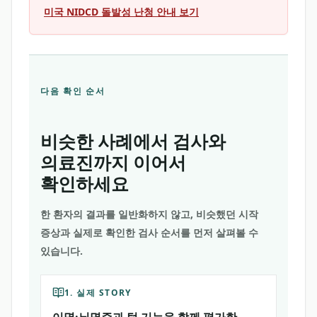
미국 NIDCD 돌발성 난청 안내 보기
다음 확인 순서
비슷한 사례에서 검사와
의료진까지 이어서
확인하세요
한 환자의 결과를 일반화하지 않고, 비슷했던 시작
증상과 실제로 확인한 검사 순서를 먼저 살펴볼 수
있습니다.
1. 실제 STORY