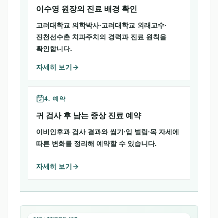
이수영 원장의 진료 배경 확인
고려대학교 의학박사·고려대학교 외래교수·
진천선수촌 치과주치의 경력과 진료 원칙을
확인합니다.
자세히 보기
4. 예약
귀 검사 후 남는 증상 진료 예약
이비인후과 검사 결과와 씹기·입 벌림·목 자세에
따른 변화를 정리해 예약할 수 있습니다.
자세히 보기