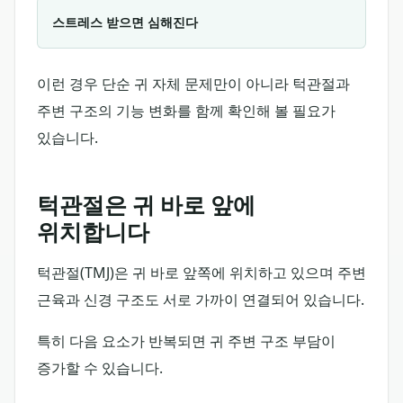
스트레스 받으면 심해진다
이런 경우 단순 귀 자체 문제만이 아니라 턱관절과
주변 구조의 기능 변화를 함께 확인해 볼 필요가
있습니다.
턱관절은 귀 바로 앞에
위치합니다
턱관절(TMJ)은 귀 바로 앞쪽에 위치하고 있으며 주변
근육과 신경 구조도 서로 가까이 연결되어 있습니다.
특히 다음 요소가 반복되면 귀 주변 구조 부담이
증가할 수 있습니다.