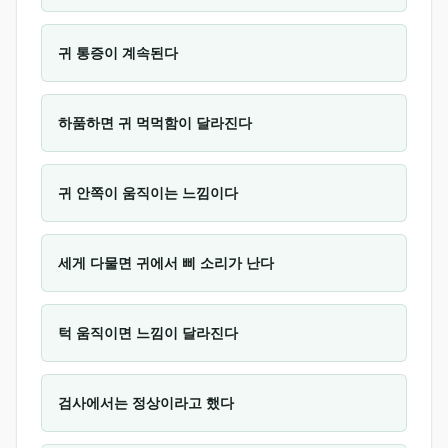
귀 통증이 계속된다
하품하면 귀 먹먹함이 달라진다
귀 안쪽이 움직이는 느낌이다
세게 다물면 귀에서 삐 소리가 난다
턱 움직이면 느낌이 달라진다
검사에서는 정상이라고 했다