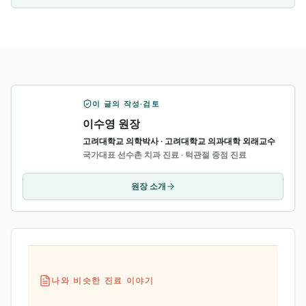
이 글의 작성·검토
이수영 원장
고려대학교 의학박사 · 고려대학교 의과대학 외래교수
국가대표 선수촌 치과 진료 · 턱관절 중점 진료
원장 소개
나와 비슷한 진료 이야기