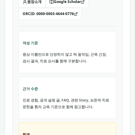
원장소개
Google Scholar
ORCID:
0000-0003-4644-0776
작성 기준
증상 이름만으로 단정하지 않고 턱 움직임, 근육 긴장,
검사 결과, 치료 순서를 함께 구분합니다.
근거 수준
진료 경험, 공개 설명 글, FAQ, 관련 Story, 보존적 치료
문헌을 환자 교육 기준으로 함께 참고합니다.
한계