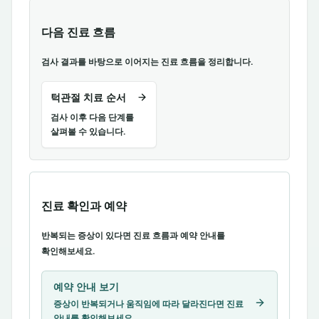
다음 진료 흐름
검사 결과를 바탕으로 이어지는 진료 흐름을 정리합니다.
턱관절 치료 순서
검사 이후 다음 단계를
살펴볼 수 있습니다.
진료 확인과 예약
반복되는 증상이 있다면 진료 흐름과 예약 안내를
확인해보세요.
예약 안내 보기
증상이 반복되거나 움직임에 따라 달라진다면 진료
안내를 확인해보세요.