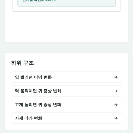
하위 구조
입 벌리면 이명 변화
턱 움직이면 귀 증상 변화
고개 돌리면 귀 증상 변화
자세 따라 변화