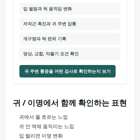
입 벌림과 턱 움직임 변화
저작근 촉진과 귀 주변 압통
개구량과 턱 편위 기록
영상, 교합, 악물기 조건 확인
귀 주변 통증을 어떤 검사로 확인하는지 보기
귀 / 이명에서 함께 확인하는 표현
귀에서 물 흐르는 느낌
귀 안 액체 움직이는 느낌
입 벌리면 이명 변화