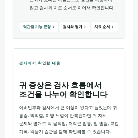
않고 검사와 치료 순서로 이어서 확인합니다.
턱관절 기능 균형
검사와 평가
치료 순서
검사에서 확인할 내용
귀 증상은 검사 흐름에서
조건을 나누어 확인합니다
이비인후과 검사에서 큰 이상이 없다고 들었는데 귀
통증, 먹먹함, 이명 느낌이 반복된다면 귀 자체
문제와 별개로 턱 움직임, 저작근 압통, 입 벌림, 교합
기록, 악물기 습관을 함께 확인해볼 수 있습니다.