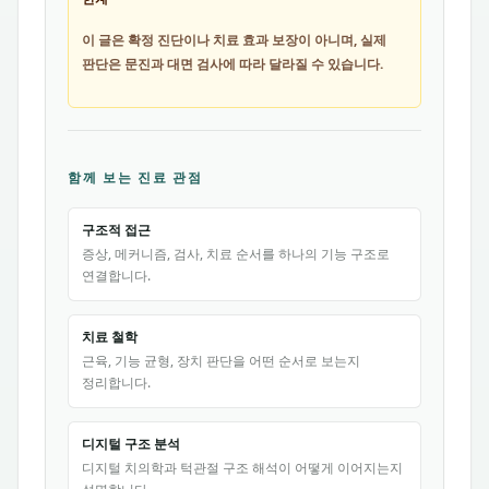
이 글은 확정 진단이나 치료 효과 보장이 아니며, 실제
판단은 문진과 대면 검사에 따라 달라질 수 있습니다.
함께 보는 진료 관점
구조적 접근
증상, 메커니즘, 검사, 치료 순서를 하나의 기능 구조로
연결합니다.
치료 철학
근육, 기능 균형, 장치 판단을 어떤 순서로 보는지
정리합니다.
디지털 구조 분석
디지털 치의학과 턱관절 구조 해석이 어떻게 이어지는지