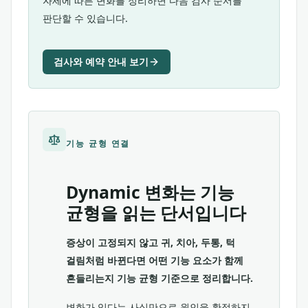
자세에 따른 변화를 정리하면 다음 검사 순서를
판단할 수 있습니다.
검사와 예약 안내 보기
기능 균형 연결
Dynamic 변화는 기능
균형을 읽는 단서입니다
증상이 고정되지 않고 귀, 치아, 두통, 턱
걸림처럼 바뀐다면 어떤 기능 요소가 함께
흔들리는지 기능 균형 기준으로 정리합니다.
변화가 있다는 사실만으로 원인을 확정하지