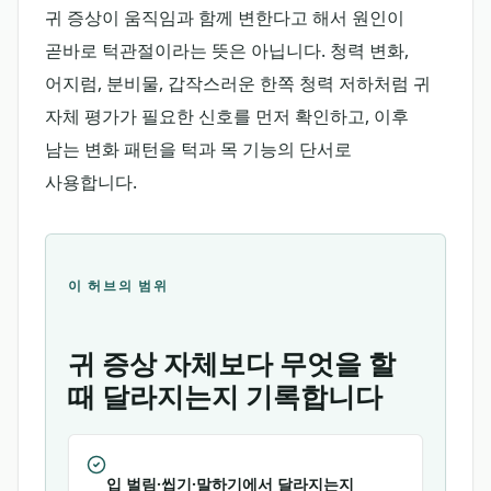
귀 증상이 움직임과 함께 변한다고 해서 원인이
곧바로 턱관절이라는 뜻은 아닙니다. 청력 변화,
어지럼, 분비물, 갑작스러운 한쪽 청력 저하처럼 귀
자체 평가가 필요한 신호를 먼저 확인하고, 이후
남는 변화 패턴을 턱과 목 기능의 단서로
사용합니다.
이 허브의 범위
귀 증상 자체보다 무엇을 할
때 달라지는지 기록합니다
입 벌림·씹기·말하기에서 달라지는지