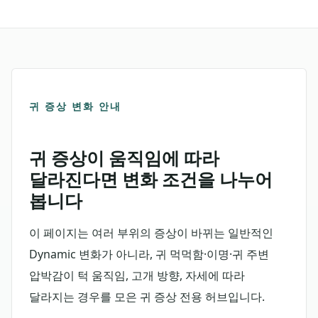
귀 증상 변화 안내
귀 증상이 움직임에 따라
달라진다면 변화 조건을 나누어
봅니다
이 페이지는 여러 부위의 증상이 바뀌는 일반적인
Dynamic 변화가 아니라, 귀 먹먹함·이명·귀 주변
압박감이 턱 움직임, 고개 방향, 자세에 따라
달라지는 경우를 모은 귀 증상 전용 허브입니다.