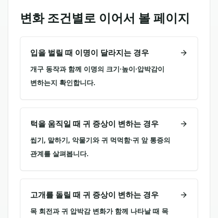
변화 조건별로 이어서 볼 페이지
입을 벌릴 때 이명이 달라지는 경우
개구 동작과 함께 이명의 크기·높이·압박감이
변하는지 확인합니다.
턱을 움직일 때 귀 증상이 변하는 경우
씹기, 말하기, 악물기와 귀 먹먹함·귀 앞 통증의
관계를 살펴봅니다.
고개를 돌릴 때 귀 증상이 변하는 경우
목 회전과 귀 압박감 변화가 함께 나타날 때 목