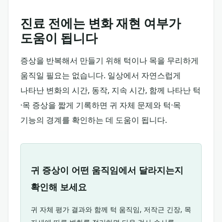
진료 전에는 변화 재현 여부가
도움이 됩니다
증상을 반복해서 만들기 위해 턱이나 목을 무리하게
움직일 필요는 없습니다. 일상에서 자연스럽게
나타난 변화의 시간, 동작, 지속 시간, 함께 나타난 턱
·목 증상을 짧게 기록하면 귀 자체 문제와 턱·목
기능의 경계를 확인하는 데 도움이 됩니다.
귀 증상이 어떤 움직임에서 달라지는지
확인해 보세요
귀 자체 평가 결과와 함께 턱 움직임, 저작근 긴장, 목