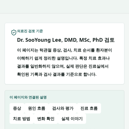
의료진 검토 기준
Dr. SooYoung Lee, DMD, MSc, PhD 검토
이 페이지는 턱관절 증상, 검사, 치료 순서를 환자분이
이해하기 쉽게 정리한 설명입니다. 특정 치료 효과나
결과를 일반화하지 않으며, 실제 판단은 진료실에서
확인된 기록과 검사 결과를 기준으로 합니다.
이 페이지와 연결된 설명
증상
원인 흐름
검사와 평가
진료 흐름
치료 방법
변화 확인
실제 이야기