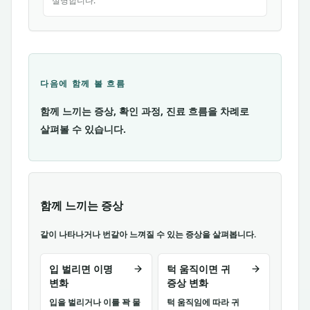
설명합니다.
다음에 함께 볼 흐름
함께 느끼는 증상, 확인 과정, 진료 흐름을 차례로
살펴볼 수 있습니다.
함께 느끼는 증상
같이 나타나거나 번갈아 느껴질 수 있는 증상을 살펴봅니다.
입 벌리면 이명
턱 움직이면 귀
변화
증상 변화
입을 벌리거나 이를 꽉 물
턱 움직임에 따라 귀