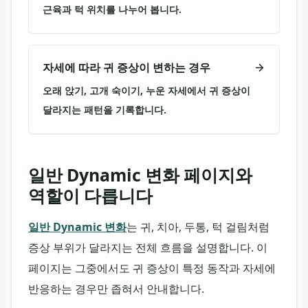
근육과 턱 위치를 나누어 봅니다.
자세에 따라 귀 증상이 변하는 경우
오래 앉기, 고개 숙이기, 누운 자세에서 귀 증상이
달라지는 패턴을 기록합니다.
일반 Dynamic 변화 페이지와
역할이 다릅니다
일반 Dynamic 변화
는 귀, 치아, 두통, 턱 걸림처럼
증상 부위가 달라지는 전체 흐름을 설명합니다. 이
페이지는 그중에서도 귀 증상이 특정 동작과 자세에
반응하는 경우만 좁혀서 안내합니다.