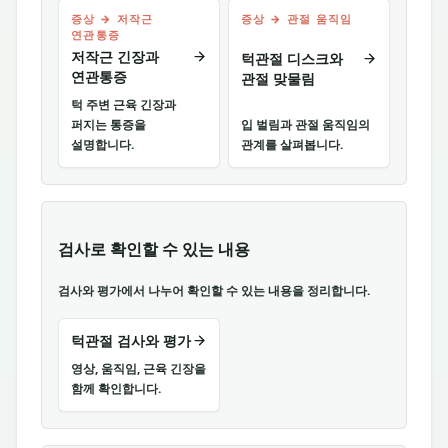
증상 → 저작근
증상 → 관절 움직임
연관통증
저작근 긴장과
턱관절 디스크와
연관통증
관절 맞물림
턱 주변 근육 긴장과
퍼지는 통증을
입 벌림과 관절 움직임의
설명합니다.
관계를 살펴봅니다.
검사로 확인할 수 있는 내용
검사와 평가에서 나누어 확인할 수 있는 내용을 정리합니다.
턱관절 검사와 평가
영상, 움직임, 근육 긴장을
함께 확인합니다.