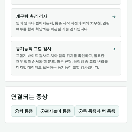
개구량 측정 검사
입이 얼마나 벌어지는지, 통증 시작 지점과 턱의 치우침, 걸림
여부를 함께 확인하는 턱관절 기능 검사입니다.
동기능적 교합 검사
교합지 바이트 검사로 치아 접촉 위치를 확인하고, 필요한
경우 접촉 순서와 힘 분포, 좌우 균형, 움직임 중 교합 변화를
디지털 데이터로 보완하는 동기능적 교합 검사입니다.
연결되는 증상
턱 통증
관자놀이 통증
목 통증과 턱 통증