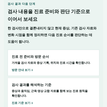
검사 결과 다음 단계
검사 내용을 진료 준비와 판단 기준으로
이어서 보세요
한 검사만으로 결론내리지 않고 현재 증상, 기존 검사 자료와
변화 시점을 함께 정리하면 다음 진료 순서를 판단하는 데
도움이 됩니다.
진료 전 준비와 방문 순서
가져올 검사 자료와 증상 기록, 위치와 진료 시간을 확인합니다.
방문 안내 보기
검사 결과를 해석하는 기준
증상과 움직임, 근육·영상·교합 자료를 함께 보는 진료 원칙을
확인합니다.
진료 기준 보기