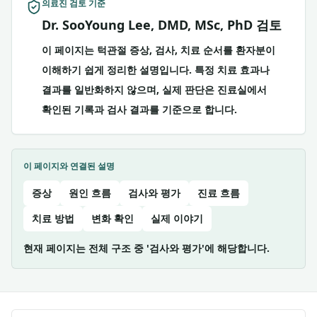
의료진 검토 기준
Dr. SooYoung Lee, DMD, MSc, PhD 검토
이 페이지는 턱관절 증상, 검사, 치료 순서를 환자분이
이해하기 쉽게 정리한 설명입니다. 특정 치료 효과나
결과를 일반화하지 않으며, 실제 판단은 진료실에서
확인된 기록과 검사 결과를 기준으로 합니다.
이 페이지와 연결된 설명
증상
원인 흐름
검사와 평가
진료 흐름
치료 방법
변화 확인
실제 이야기
현재 페이지는 전체 구조 중 '검사와 평가'에 해당합니다.