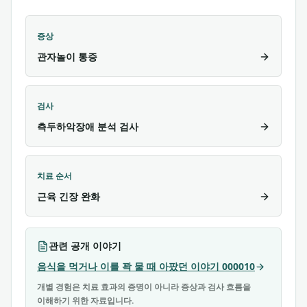
증상
관자놀이 통증
검사
측두하악장애 분석 검사
치료 순서
근육 긴장 완화
관련 공개 이야기
음식을 먹거나 이를 꽉 물 때 아팠던 이야기 000010
개별 경험은 치료 효과의 증명이 아니라 증상과 검사 흐름을
이해하기 위한 자료입니다.