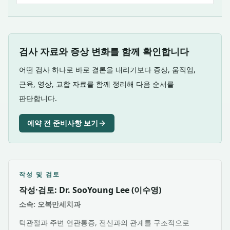
검사 자료와 증상 변화를 함께 확인합니다
어떤 검사 하나로 바로 결론을 내리기보다 증상, 움직임,
근육, 영상, 교합 자료를 함께 정리해 다음 순서를
판단합니다.
예약 전 준비사항 보기
작성 및 검토
작성·검토: Dr. SooYoung Lee (이수영)
소속: 오복만세치과
턱관절과 주변 연관통증, 전신과의 관계를 구조적으로