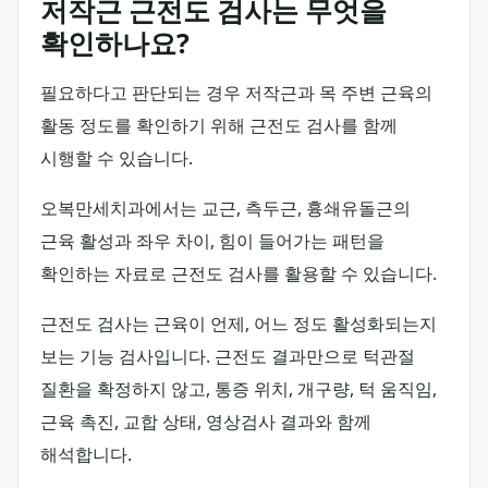
저작근 근전도 검사는 무엇을
확인하나요?
필요하다고 판단되는 경우 저작근과 목 주변 근육의
활동 정도를 확인하기 위해 근전도 검사를 함께
시행할 수 있습니다.
오복만세치과에서는 교근, 측두근, 흉쇄유돌근의
근육 활성과 좌우 차이, 힘이 들어가는 패턴을
확인하는 자료로 근전도 검사를 활용할 수 있습니다.
근전도 검사는 근육이 언제, 어느 정도 활성화되는지
보는 기능 검사입니다. 근전도 결과만으로 턱관절
질환을 확정하지 않고, 통증 위치, 개구량, 턱 움직임,
근육 촉진, 교합 상태, 영상검사 결과와 함께
해석합니다.