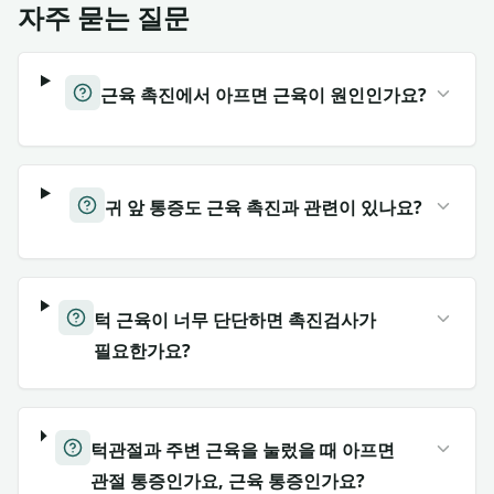
자주 묻는 질문
근육 촉진에서 아프면 근육이 원인인가요?
귀 앞 통증도 근육 촉진과 관련이 있나요?
턱 근육이 너무 단단하면 촉진검사가
필요한가요?
턱관절과 주변 근육을 눌렀을 때 아프면
관절 통증인가요, 근육 통증인가요?