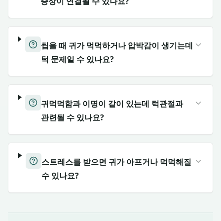
증상이 연결될 수 있나요?
씹을 때 귀가 먹먹하거나 압박감이 생기는데
턱 문제일 수 있나요?
귀먹먹함과 이명이 같이 있는데 턱관절과
관련될 수 있나요?
스트레스를 받으면 귀가 아프거나 먹먹해질
수 있나요?