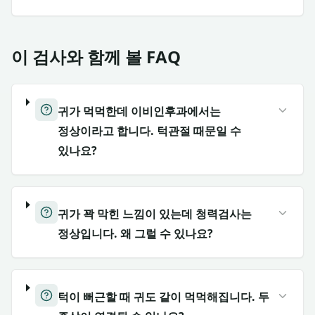
이 검사와 함께 볼 FAQ
귀가 먹먹한데 이비인후과에서는
정상이라고 합니다. 턱관절 때문일 수
있나요?
귀가 꽉 막힌 느낌이 있는데 청력검사는
정상입니다. 왜 그럴 수 있나요?
턱이 뻐근할 때 귀도 같이 먹먹해집니다. 두