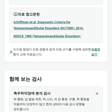
의료 참고문헌
Schiffman et al. Diagnostic Criteria for
Temporomandibular Disorders (DC/TMD). 2014.
NIDCR. TMD (Temporomandibular Disorders).
이수영 원장이 진료 경험과 공개 의료 근거를 구분해 검토한
의료진
환자 교육 자료입니다.
보기
함께 보는 검사
측두하악장애 분석 검사
턱 통증, 입 벌림 제한, 턱 소리, 귀 앞 통증, 두통, 목 통증을
처음부터 단정하지 않고 현재 상태와 다음 검사 방향을
정리합니다.