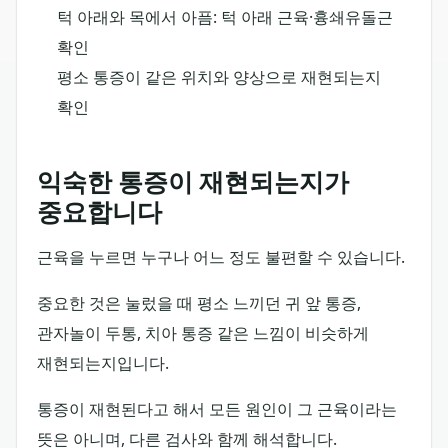
턱 아래와 목에서 아픔: 턱 아래 근육·흉쇄유돌근
확인
평소 통증이 같은 위치와 양상으로 재현되는지
확인
익숙한 통증이 재현되는지가
중요합니다
근육을 누르면 누구나 어느 정도 불편할 수 있습니다.
중요한 것은 눌렀을 때 평소 느끼던 귀 앞 통증,
관자놀이 두통, 치아 통증 같은 느낌이 비슷하게
재현되는지입니다.
통증이 재현된다고 해서 모든 원인이 그 근육이라는
뜻은 아니며, 다른 검사와 함께 해석합니다.