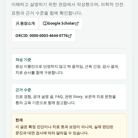
이해하고 설명하기 위한 관점에서 작성했으며, 의학적 안전
표현과 근거 수준을 함께 확인합니다.
원장소개
Google Scholar
ORCID:
0000-0003-4644-0776
작성 기준
증상 이름만으로 단정하지 않고 턱 움직임, 근육 긴장, 검사 결과,
치료 순서를 함께 구분합니다.
근거 수준
진료 경험, 공개 설명 글, FAQ, 관련 Story, 보존적 치료 문헌을
환자 교육 기준으로 함께 참고합니다.
한계
이 글은 확정 진단이나 치료 효과 보장이 아니며, 실제 판단은
문진과 대면 검사에 따라 달라질 수 있습니다.