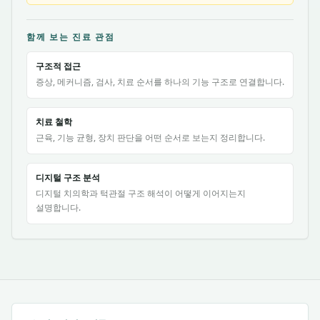
함께 보는 진료 관점
구조적 접근
증상, 메커니즘, 검사, 치료 순서를 하나의 기능 구조로 연결합니다.
치료 철학
근육, 기능 균형, 장치 판단을 어떤 순서로 보는지 정리합니다.
디지털 구조 분석
디지털 치의학과 턱관절 구조 해석이 어떻게 이어지는지
설명합니다.