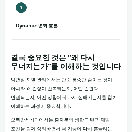
7
Dynamic 변화 흐름
결국 중요한 것은 “왜 다시
무너지는가”를 이해하는 것입니다
턱관절 재발 관리에서는 단순 통증만 줄이는 것이
아니라 왜 긴장이 반복되는지, 어떤 습관과
연결되는지, 어떤 상황에서 다시 심해지는지를 함께
이해하는 과정이 중요합니다.
오복만세치과에서는 환자분의 생활 패턴과 재발
조건을 함께 정리하면서 턱 기능이 다시 흔들리는