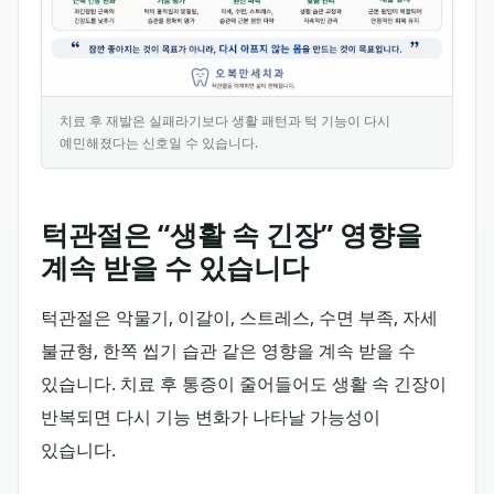
치료 후 재발은 실패라기보다 생활 패턴과 턱 기능이 다시
예민해졌다는 신호일 수 있습니다.
이 인포그래픽은 치료 후 재발을 볼 때 턱과 목 근육 긴장, 
턱관절은 “생활 속 긴장” 영향을
계속 받을 수 있습니다
턱관절은 악물기, 이갈이, 스트레스, 수면 부족, 자세
불균형, 한쪽 씹기 습관 같은 영향을 계속 받을 수
있습니다. 치료 후 통증이 줄어들어도 생활 속 긴장이
반복되면 다시 기능 변화가 나타날 가능성이
있습니다.