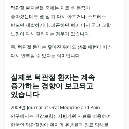
턱관절 환자분들 중에는 치료 후 통증이
좋아졌는데도 몇 달 뒤 다시 아프거나, 스트레스
받으면 재발하거나, 피곤하면 턱이 다시 굳고 교합
느낌이 다시 달라지는 경우가 있습니다.
즉, 턱관절 문제는 좋아진 뒤에도 생활 패턴에 따라
다시 반복될 수 있다는 의미입니다.
실제로 턱관절 환자는 계속
증가하는 경향이 보고되고
있습니다
2009년 Journal of Oral Medicine and Pain
연구에서는 건강보험심사평가원 자료를 이용하여
한국인 턱관절장애 환자의 유병률과 진료 양태를