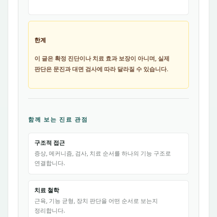
한계
이 글은 확정 진단이나 치료 효과 보장이 아니며, 실제
판단은 문진과 대면 검사에 따라 달라질 수 있습니다.
함께 보는 진료 관점
구조적 접근
증상, 메커니즘, 검사, 치료 순서를 하나의 기능 구조로
연결합니다.
치료 철학
근육, 기능 균형, 장치 판단을 어떤 순서로 보는지
정리합니다.