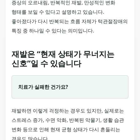
증상의 오르내림, 반복적인 재발, 만성적인 변화
형태를 보일 수 있다고 설명하고 있습니다.
좋아졌다가 다시 반복되는 흐름 자체가 턱관절장애의
특징 중 하나일 수 있다는 의미입니다.
재발은 “현재 상태가 무너지는
신호”일 수 있습니다
치료가 실패한 건가요?
재발하면 이렇게 걱정하는 경우도 있지만, 실제로는
스트레스 증가, 수면 악화, 반복된 악물기, 생활 습관
변화 등으로 인해 현재 균형 상태가 다시 흔들리는
경우도 많습니다.