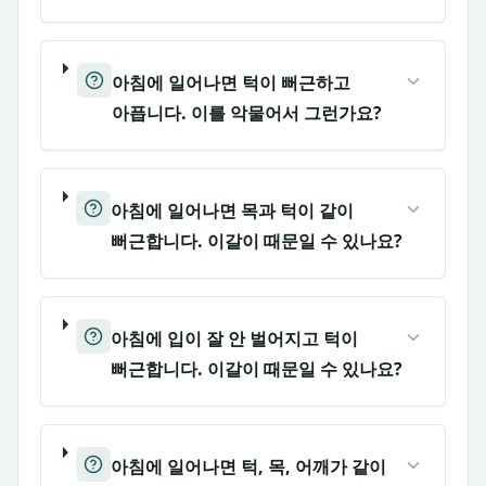
아침에 일어나면 턱이 뻐근하고
아픕니다. 이를 악물어서 그런가요?
아침에 일어나면 목과 턱이 같이
뻐근합니다. 이갈이 때문일 수 있나요?
아침에 입이 잘 안 벌어지고 턱이
뻐근합니다. 이갈이 때문일 수 있나요?
아침에 일어나면 턱, 목, 어깨가 같이