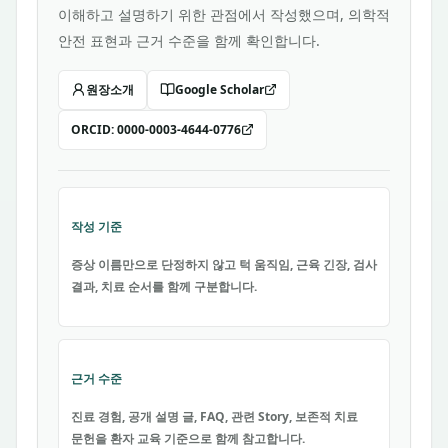
이해하고 설명하기 위한 관점에서 작성했으며, 의학적
안전 표현과 근거 수준을 함께 확인합니다.
원장소개
Google Scholar
ORCID:
0000-0003-4644-0776
작성 기준
증상 이름만으로 단정하지 않고 턱 움직임, 근육 긴장, 검사
결과, 치료 순서를 함께 구분합니다.
근거 수준
진료 경험, 공개 설명 글, FAQ, 관련 Story, 보존적 치료
문헌을 환자 교육 기준으로 함께 참고합니다.