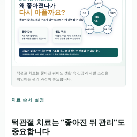
턱관절 치료는 좋아진 뒤에도 생활 속 긴장과 재발 조건을
확인하는 관리 과정이 중요합니다.
이 이미지는 턱관절 치료 후에도 악물기, 이갈이, 스트레스,
치료 순서 설명
턱관절 치료는 “좋아진 뒤 관리”도
중요합니다