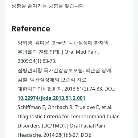
상황을 줄여가는 방향을 찾습니다.
Reference
양희영, 김미은. 한국인 턱관절장애 환자의
유병률과 진료 양태. J Oral Med Pain.
2009;34(1):63-79.
질병관리청 국가건강정보포털. 턱관절 장애.
김철. 턱관절장애의 보존적 치료.
대한치과의사협회지. 2013;51(2):74-83.
DOI:
10.22974/jkda.2013.51.2.001
Schiffman E, Ohrbach R, Truelove E, et al.
Diagnostic Criteria for Temporomandibular
Disorders (DC/TMD). J Oral Facial Pain
Headache. 2014;28(1):6-27.
DOI: