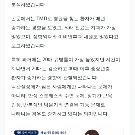
분석하였습니다.
논문에서는 TMD로 병원을 찾는 환자가 매년
증가하는 경향을 보였고, 외래 진료는 치과가 가장
많았으며, 정형외과와 이비인후과 내원도 많았다고
보고하였습니다.
특히 과거에는 20대 유병률이 가장 높았지만 시간이
지나면서 20대는 감소하고 40대 이후 중장년층
환자가 증가하는 경향이 관찰되었습니다.
턱관절장애가 젊은 사람에게만 나타나는 문제가
아니라, 만성 스트레스와 수면 문제, 장기간 근육
긴장, 반복적인 악물기와 연결된 기능 문제로
나타나는 경우도 증가하고 있다는 의미입니다.