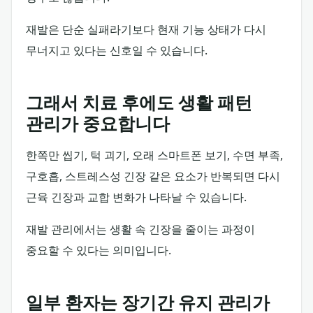
재발은 단순 실패라기보다 현재 기능 상태가 다시
무너지고 있다는 신호일 수 있습니다.
그래서 치료 후에도 생활 패턴
관리가 중요합니다
한쪽만 씹기, 턱 괴기, 오래 스마트폰 보기, 수면 부족,
구호흡, 스트레스성 긴장 같은 요소가 반복되면 다시
근육 긴장과 교합 변화가 나타날 수 있습니다.
재발 관리에서는 생활 속 긴장을 줄이는 과정이
중요할 수 있다는 의미입니다.
일부 환자는 장기간 유지 관리가