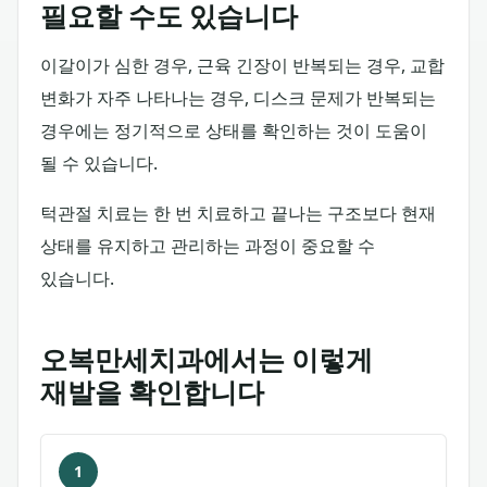
필요할 수도 있습니다
이갈이가 심한 경우, 근육 긴장이 반복되는 경우, 교합
변화가 자주 나타나는 경우, 디스크 문제가 반복되는
경우에는 정기적으로 상태를 확인하는 것이 도움이
될 수 있습니다.
턱관절 치료는 한 번 치료하고 끝나는 구조보다 현재
상태를 유지하고 관리하는 과정이 중요할 수
있습니다.
오복만세치과에서는 이렇게
재발을 확인합니다
1