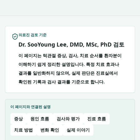
의료진 검토 기준
Dr. SooYoung Lee, DMD, MSc, PhD 검토
이 페이지는 턱관절 증상, 검사, 치료 순서를 환자분이
이해하기 쉽게 정리한 설명입니다. 특정 치료 효과나
결과를 일반화하지 않으며, 실제 판단은 진료실에서
확인된 기록과 검사 결과를 기준으로 합니다.
이 페이지와 연결된 설명
증상
원인 흐름
검사와 평가
진료 흐름
치료 방법
변화 확인
실제 이야기