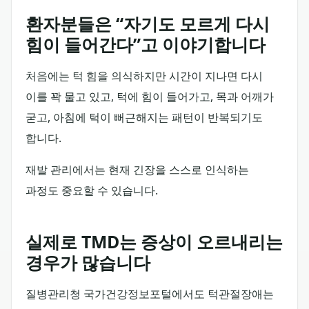
환자분들은 “자기도 모르게 다시
힘이 들어간다”고 이야기합니다
처음에는 턱 힘을 의식하지만 시간이 지나면 다시
이를 꽉 물고 있고, 턱에 힘이 들어가고, 목과 어깨가
굳고, 아침에 턱이 뻐근해지는 패턴이 반복되기도
합니다.
재발 관리에서는 현재 긴장을 스스로 인식하는
과정도 중요할 수 있습니다.
실제로 TMD는 증상이 오르내리는
경우가 많습니다
질병관리청 국가건강정보포털에서도 턱관절장애는