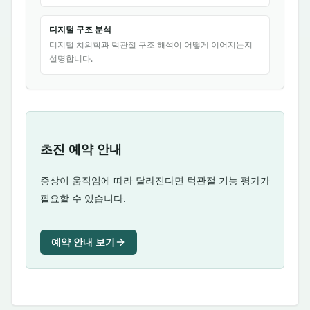
디지털 구조 분석
디지털 치의학과 턱관절 구조 해석이 어떻게 이어지는지
설명합니다.
초진 예약 안내
증상이 움직임에 따라 달라진다면 턱관절 기능 평가가
필요할 수 있습니다.
예약 안내 보기