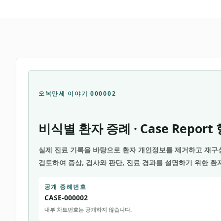
오복만세 이야기 000002
비식별 환자 증례 · Case Repor
실제 진료 기록을 바탕으로 환자 개인정보를 제거하고 재구
검토하여
증상, 검사와 판단, 진료 경과를 설명하기 위한 
공개 증례번호
CASE-000002
내부 차트번호는 공개하지 않습니다.