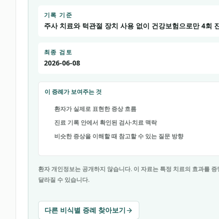
기록 기준
주사 치료와 턱관절 장치 사용 없이 건강보험으로만 4회 
최종 검토
2026-06-08
이 증례가 보여주는 것
환자가 실제로 표현한 증상 흐름
진료 기록 안에서 확인된 검사·치료 맥락
비슷한 증상을 이해할 때 참고할 수 있는 질문 방향
환자 개인정보는 공개하지 않습니다. 이 자료는 특정 치료의 효과를 증
달라질 수 있습니다.
다른 비식별 증례 찾아보기