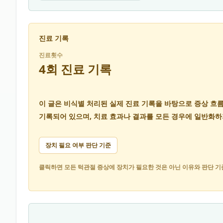
진료 기록
진료횟수
4회 진료 기록
이 글은 비식별 처리된 실제 진료 기록을 바탕으로 증상 흐
기록되어 있으며, 치료 효과나 결과를 모든 경우에 일반화하
장치 필요 여부 판단 기준
클릭하면 모든 턱관절 증상에 장치가 필요한 것은 아닌 이유와 판단 기