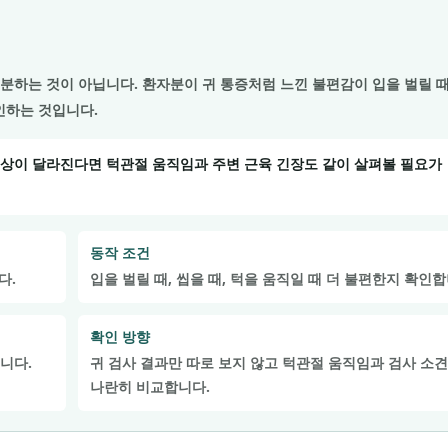
분하는 것이 아닙니다. 환자분이 귀 통증처럼 느낀 불편감이 입을 벌릴 때,
인하는 것입니다.
증상이 달라진다면 턱관절 움직임과 주변 근육 긴장도 같이 살펴볼 필요가
동작 조건
다.
입을 벌릴 때, 씹을 때, 턱을 움직일 때 더 불편한지 확인합
확인 방향
니다.
귀 검사 결과만 따로 보지 않고 턱관절 움직임과 검사 소
나란히 비교합니다.