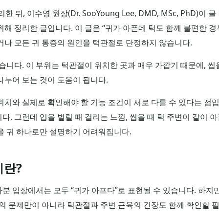
 이수영 원장(Dr. SooYoung Lee, DMD, MSc, PhD)이 
해 정리한 글입니다. 이 글은 “귀가 아픈데 턱도 함께 불편한 경
거나 모든 귀 통증의 원인을 턱관절로 단정하지 않습니다.
습니다. 이 부위는 턱관절이 위치한 곳과 매우 가깝기 때문에, 씹을
 나누어 보는 것이 도움이 됩니다.
위치와 실제로 확인해야 할 기능 조건이 서로 다를 수 있다는 점입
. 그런데 입을 벌릴 때 걸리는 느낌, 씹을 때 턱 주변이 같이 아
을 귀 하나로만 설명하기 어려워집니다.
이란?
자분 입장에서는 모두 “귀가 아프다”로 표현될 수 있습니다. 하지
체의 문제만이 아니라 턱관절과 주변 근육의 긴장도 함께 확인할 