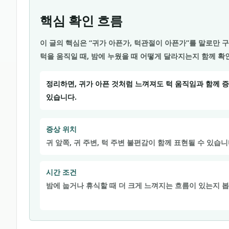
핵심 확인 흐름
이 글의 핵심은 “귀가 아픈가, 턱관절이 아픈가”를 말로만 구
턱을 움직일 때, 밤에 누웠을 때 어떻게 달라지는지 함께 확
정리하면, 귀가 아픈 것처럼 느껴져도 턱 움직임과 함께 
있습니다.
증상 위치
귀 앞쪽, 귀 주변, 턱 주변 불편감이 함께 표현될 수 있습니
시간 조건
밤에 눕거나 휴식할 때 더 크게 느껴지는 흐름이 있는지 봅