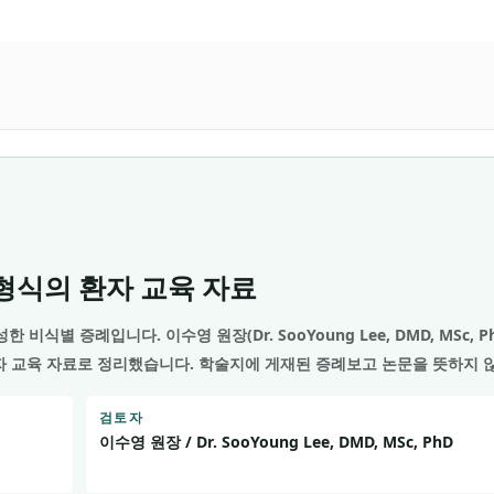
t 형식의 환자 교육 자료
성한 비식별 증례입니다.
이수영 원장(Dr. SooYoung Lee, DMD, MSc, P
환자 교육 자료로 정리했습니다. 학술지에 게재된 증례보고 논문을 뜻하지 
검토자
이수영 원장 / Dr. SooYoung Lee, DMD, MSc, PhD