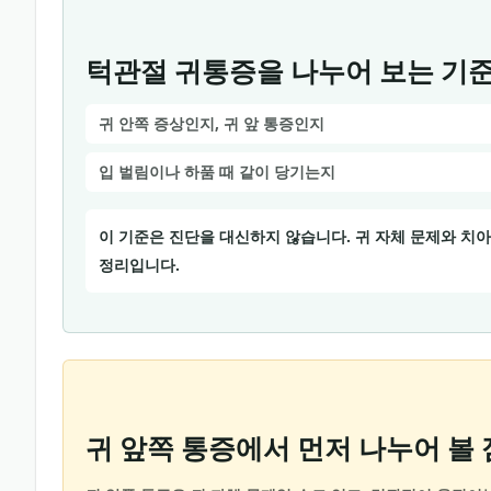
턱관절 귀통증을 나누어 보는 기
귀 안쪽 증상인지, 귀 앞 통증인지
입 벌림이나 하품 때 같이 당기는지
이 기준은 진단을 대신하지 않습니다. 귀 자체 문제와 치
정리입니다.
귀 앞쪽 통증에서 먼저 나누어 볼 