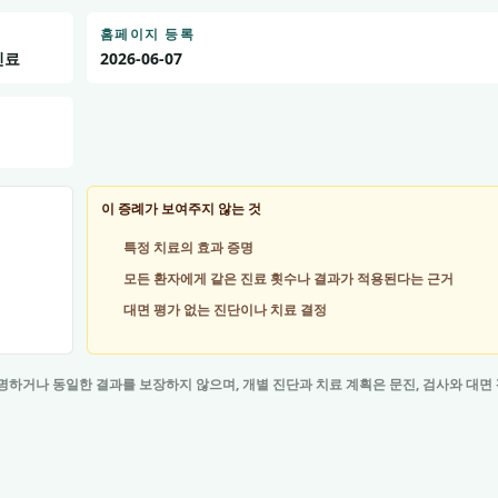
홈페이지 등록
진료
2026-06-07
이 증례가 보여주지 않는 것
특정 치료의 효과 증명
모든 환자에게 같은 진료 횟수나 결과가 적용된다는 근거
대면 평가 없는 진단이나 치료 결정
명하거나 동일한 결과를 보장하지 않으며, 개별 진단과 치료 계획은 문진, 검사와 대면