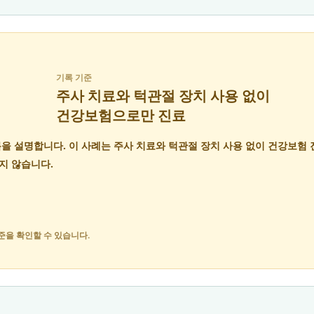
기록 기준
주사 치료와 턱관절 장치 사용 없이
건강보험으로만 진료
름을 설명합니다. 이 사례는 주사 치료와 턱관절 장치 사용 없이 건강보험
지 않습니다.
준을 확인할 수 있습니다.