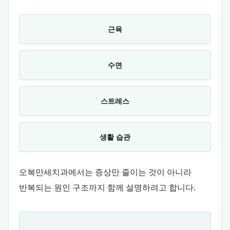
근육
수면
스트레스
생활 습관
오복만세치과에서는 증상만 줄이는 것이 아니라
반복되는 원인 구조까지 함께 설명하려고 합니다.