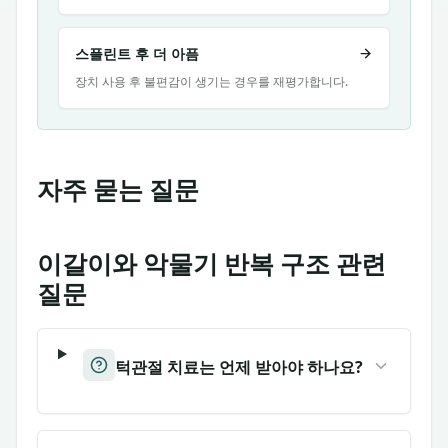
스플린트 후 더 아픔
장치 사용 후 불편감이 생기는 경우를 재평가합니다.
자주 묻는 질문
이갈이와 악물기 반복 구조 관련
질문
턱관절 치료는 언제 받아야 하나요?