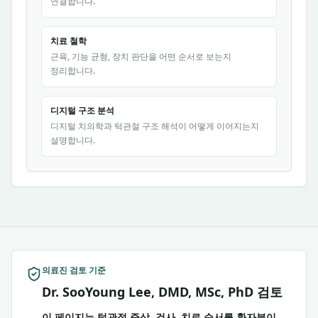
연결합니다.
치료 철학
근육, 기능 균형, 장치 판단을 어떤 순서로 보는지
정리합니다.
디지털 구조 분석
디지털 치의학과 턱관절 구조 해석이 어떻게 이어지는지
설명합니다.
의료진 검토 기준
Dr. SooYoung Lee, DMD, MSc, PhD 검토
이 페이지는 턱관절 증상, 검사, 치료 순서를 환자분이