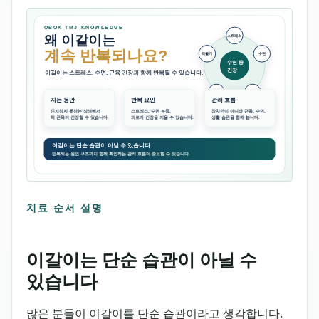
치료 순서 설명
이갈이는 단순 습관이 아닐 수
있습니다
많은 분들이 이갈이를 단순 습관이라고 생각합니다.