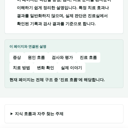
이해하기 쉽게 정리한 설명입니다. 특정 치료 효과나
결과를 일반화하지 않으며, 실제 판단은 진료실에서
확인된 기록과 검사 결과를 기준으로 합니다.
이 페이지와 연결된 설명
증상
원인 흐름
검사와 평가
진료 흐름
치료 방법
변화 확인
실제 이야기
현재 페이지는 전체 구조 중 '진료 흐름'에 해당합니다.
지식 흐름과 자주 찾는 주제