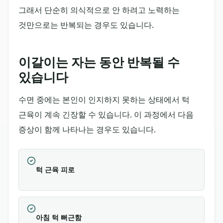
그래서 단순히 의식적으로 안 하려고 노력하는
것만으로는 반복되는 경우도 있습니다.
이갈이는 자는 동안 반복될 수
있습니다
수면 중에는 본인이 인지하지 못하는 상태에서 턱
근육이 계속 긴장할 수 있습니다. 이 과정에서 다음
증상이 함께 나타나는 경우도 있습니다.
턱 근육 피로
아침 턱 뻐근함