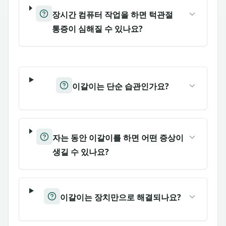
장시간 컴퓨터 작업을 하면 턱관절
통증이 심해질 수 있나요?
이갈이는 단순 습관인가요?
자는 동안 이갈이를 하면 어떤 증상이
생길 수 있나요?
이갈이는 장치만으로 해결되나요?