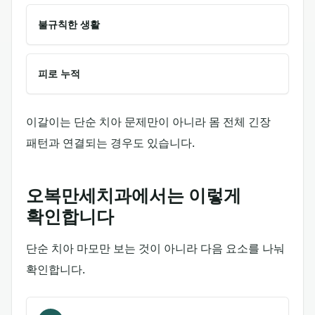
불규칙한 생활
피로 누적
이갈이는 단순 치아 문제만이 아니라 몸 전체 긴장
패턴과 연결되는 경우도 있습니다.
오복만세치과에서는 이렇게
확인합니다
단순 치아 마모만 보는 것이 아니라 다음 요소를 나눠
확인합니다.