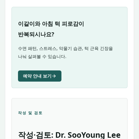
이갈이와 아침 턱 피로감이
반복되시나요?
수면 패턴, 스트레스, 악물기 습관, 턱 근육 긴장을
나눠 살펴볼 수 있습니다.
예약 안내 보기
작성 및 검토
작성·검토: Dr. SooYoung Lee