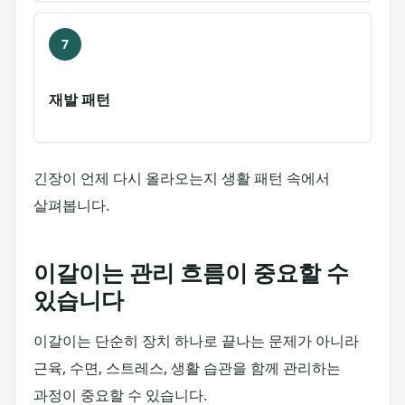
7
재발 패턴
긴장이 언제 다시 올라오는지 생활 패턴 속에서
살펴봅니다.
이갈이는 관리 흐름이 중요할 수
있습니다
이갈이는 단순히 장치 하나로 끝나는 문제가 아니라
근육, 수면, 스트레스, 생활 습관을 함께 관리하는
과정이 중요할 수 있습니다.