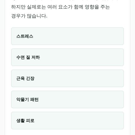
하지만 실제로는 여러 요소가 함께 영향을 주는
경우가 많습니다.
스트레스
수면 질 저하
근육 긴장
악물기 패턴
생활 피로