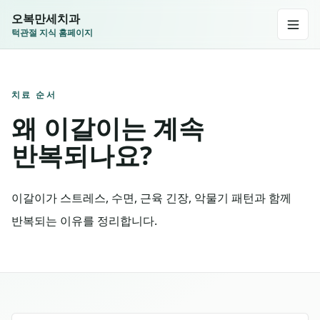
오복만세치과
턱관절 지식 홈페이지
치료 순서
왜 이갈이는 계속
반복되나요?
이갈이가 스트레스, 수면, 근육 긴장, 악물기 패턴과 함께
반복되는 이유를 정리합니다.