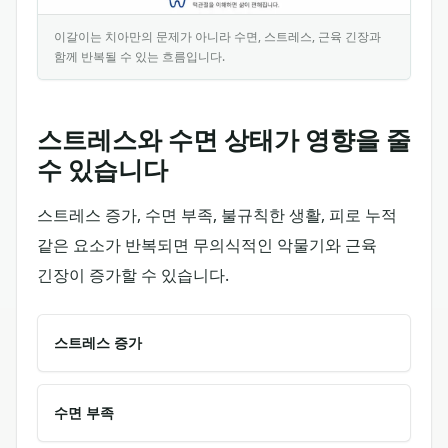
이갈이는 치아만의 문제가 아니라 수면, 스트레스, 근육 긴장과
함께 반복될 수 있는 흐름입니다.
이 인포그래픽은 이갈이가 수면 질, 스트레스, 악물기 습관,
스트레스와 수면 상태가 영향을 줄
수 있습니다
스트레스 증가, 수면 부족, 불규칙한 생활, 피로 누적
같은 요소가 반복되면 무의식적인 악물기와 근육
긴장이 증가할 수 있습니다.
스트레스 증가
수면 부족