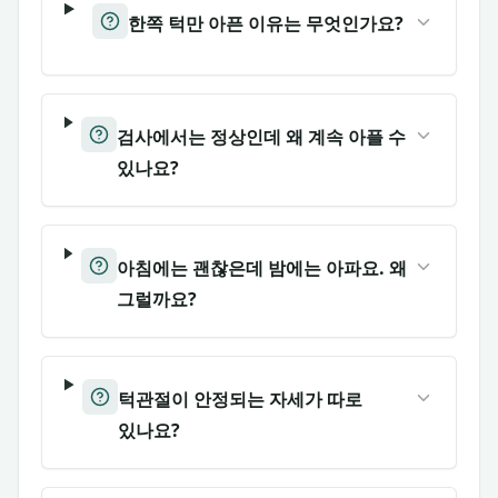
한쪽 턱만 아픈 이유는 무엇인가요?
검사에서는 정상인데 왜 계속 아플 수
있나요?
아침에는 괜찮은데 밤에는 아파요. 왜
그럴까요?
턱관절이 안정되는 자세가 따로
있나요?