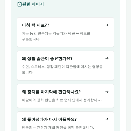
관련 페이지
아침 턱 피로감
자는 동안 반복되는 악물기와 턱 근육 피로를
구분합니다.
왜 생활 습관이 중요한가요?
수면, 스트레스, 생활 패턴이 턱관절에 미치는 영향을
봅니다.
왜 장치를 마지막에 판단하나요?
이갈이와 장치 판단을 치료 순서 안에서 정리합니다.
왜 좋아졌다가 다시 아플까요?
반복되는 긴장과 재발 패턴을 함께 확인합니다.