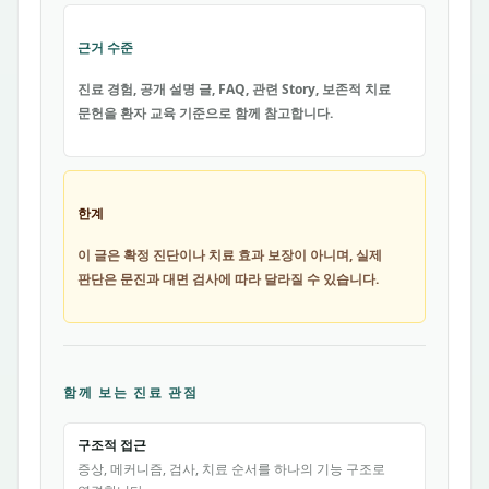
근거 수준
진료 경험, 공개 설명 글, FAQ, 관련 Story, 보존적 치료
문헌을 환자 교육 기준으로 함께 참고합니다.
한계
이 글은 확정 진단이나 치료 효과 보장이 아니며, 실제
판단은 문진과 대면 검사에 따라 달라질 수 있습니다.
함께 보는 진료 관점
구조적 접근
증상, 메커니즘, 검사, 치료 순서를 하나의 기능 구조로