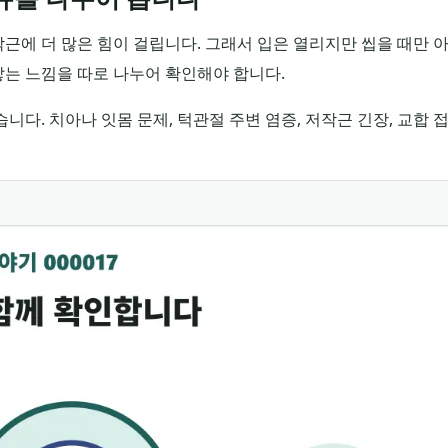
근에 더 많은 힘이 걸립니다. 그래서 입은 열리지만 씹을 때만 
 닿는 느낌을 따로 나누어 확인해야 합니다.
니다. 치아나 잇몸 문제, 턱관절 주변 염증, 저작근 긴장, 교합 