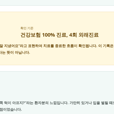
확인 기준
건강보험 100% 진료, 4회 외래진료
 잘 지냈어요”라고 표현하여 치료를 종료한 흐름이 확인됩니다. 이 기록은
다는 뜻이 아닙니다.
왼쪽 턱이 아프지?”라는 환자분의 느낌입니다. 가만히 있거나 입을 벌릴 
발점이었습니다.