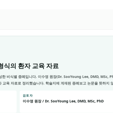
t 형식의 환자 교육 자료
성한 비식별 증례입니다.
이수영 원장(Dr. SooYoung Lee, DMD, MSc, P
환자 교육 자료로 정리했습니다. 학술지에 게재된 증례보고 논문을 뜻하지 
검토자
이수영 원장 / Dr. SooYoung Lee, DMD, MSc, PhD