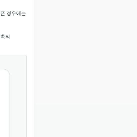
아픈 경우에는
접촉의