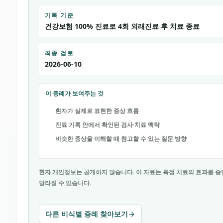
기록 기준
건강보험 100% 진료로 4회 외래진료 후 치료 종료
최종 검토
2026-06-10
이 증례가 보여주는 것
환자가 실제로 표현한 증상 흐름
진료 기록 안에서 확인된 검사·치료 맥락
비슷한 증상을 이해할 때 참고할 수 있는 질문 방향
환자 개인정보는 공개하지 않습니다. 이 자료는 특정 치료의 효과를 증
달라질 수 있습니다.
다른 비식별 증례 찾아보기