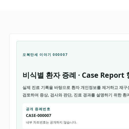
오복만세 이야기 000007
비식별 환자 증례 · Case Repor
실제 진료 기록을 바탕으로 환자 개인정보를 제거하고 재구
검토하여
증상, 검사와 판단, 진료 경과를 설명하기 위한 
공개 증례번호
CASE-000007
내부 차트번호는 공개하지 않습니다.