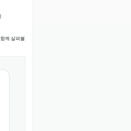
이
 함께 살펴볼