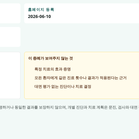
홈페이지 등록
2026-06-10
이 증례가 보여주지 않는 것
특정 치료의 효과 증명
모든 환자에게 같은 진료 횟수나 결과가 적용된다는 근거
대면 평가 없는 진단이나 치료 결정
명하거나 동일한 결과를 보장하지 않으며, 개별 진단과 치료 계획은 문진, 검사와 대면