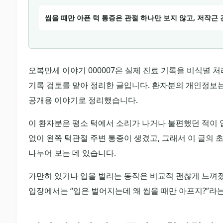
씹을 때만 아픈 턱 통증은 관절 하나만 보지 않고, 저작근
오복만세 이야기 000007은 실제 진료 기록을 비식별 처리한 뒤
기록 검토를 맡아 정리한 글입니다. 환자분의 개인정보
공개용 이야기로 정리했습니다.
이 환자분은 평소 턱에서 소리가 나거나 불편했던 적이 
없이 왼쪽 턱관절 주변 통증이 생겼고, 그래서 이 글의 
나누어 보는 데 있습니다.
가만히 있거나 입을 벌리는 동작은 비교적 괜찮게 느껴졌
입장에서는 “입은 벌어지는데 왜 씹을 때만 아프지?”라는