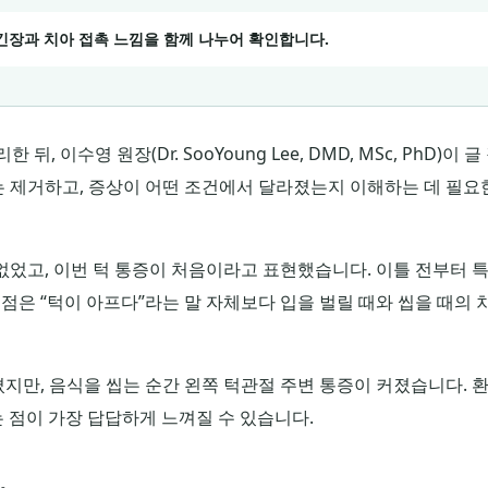
 긴장과 치아 접촉 느낌을 함께 나누어 확인합니다.
, 이수영 원장(Dr. SooYoung Lee, DMD, MSc, PhD)이 
는 제거하고, 증상이 어떤 조건에서 달라졌는지 이해하는 데 필요
없었고, 이번 턱 통증이 처음이라고 표현했습니다. 이틀 전부터 
초점은 “턱이 아프다”라는 말 자체보다 입을 벌릴 때와 씹을 때의 
지만, 음식을 씹는 순간 왼쪽 턱관절 주변 통증이 커졌습니다. 
 점이 가장 답답하게 느껴질 수 있습니다.