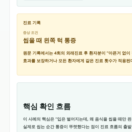
진료 기록
증상 조건
씹을 때 왼쪽 턱 통증
원문 기록에서는 4회의 외래진료 후 환자분이 “아픈거 없이
효과를 보장하거나 모든 환자에게 같은 진료 횟수가 적용된
핵심 확인 흐름
이 사례의 핵심은 “입은 벌어지는데, 왜 음식을 씹을 때만 
실제로 씹는 순간 통증이 뚜렷했다는 점이 진료 흐름의 출