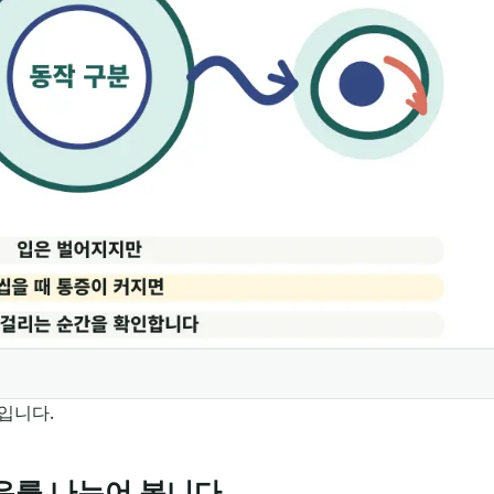
입니다.
유를 나누어 봅니다