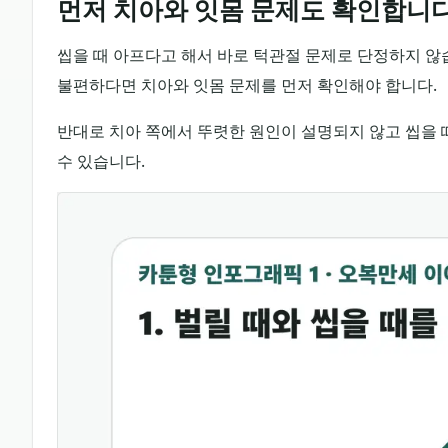
먼저 치아와 잇몸 문제도 확인합니
씹을 때 아프다고 해서 바로 턱관절 문제로 단정하지 않습
불편하다면 치아와 잇몸 문제를 먼저 확인해야 합니다.
반대로 치아 쪽에서 뚜렷한 원인이 설명되지 않고 씹을 
수 있습니다.