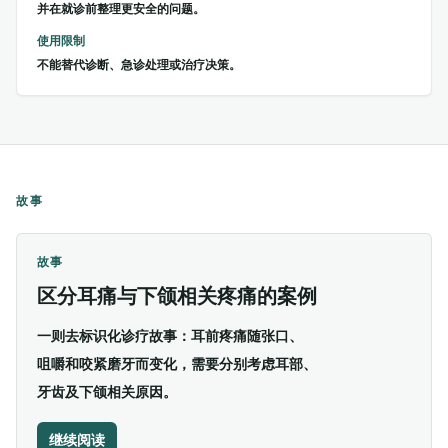
并在就诊前整理更安全的问题。
使用限制
不能替代诊断、急诊处理或治疗决策。
故事
故事
区分耳痛与下颌相关疼痛的案例
一则去标识化诊疗故事：耳前疼痛随张口、
咀嚼和咬紧磨牙而变化，需要分别考虑耳部、
牙齿及下颌相关原因。
继续阅读