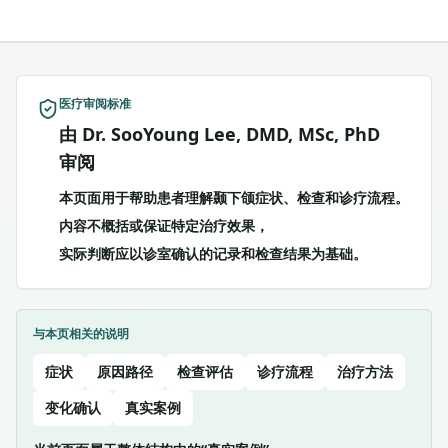
医疗审阅标准
由 Dr. SooYoung Lee, DMD, MSc, PhD
审阅
本页面用于帮助患者理解颞下颌症状、检查和诊疗流程。
内容不概括或保证特定治疗效果，
实际判断应以诊室确认的记录和检查结果为基础。
与本页相关的说明
症状
原因路径
检查评估
诊疗流程
治疗方法
变化确认
真实案例