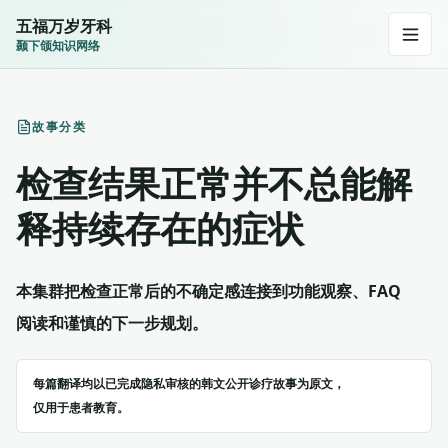
五福万岁牙科
颞下颌知识网络
故事分类
检查结果正常并不总能解
释持续存在的症状
本集群把检查正常后的不确定感连接到功能观察、FAQ
阅读和谨慎的下一步规划。
每篇翻译均以已完成隐私审核的韩文公开诊疗故事为原文，
仅用于患者教育。