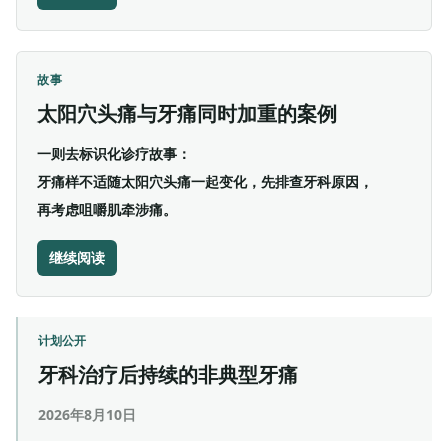
故事
太阳穴头痛与牙痛同时加重的案例
一则去标识化诊疗故事：
牙痛样不适随太阳穴头痛一起变化，先排查牙科原因，
再考虑咀嚼肌牵涉痛。
继续阅读
计划公开
牙科治疗后持续的非典型牙痛
2026年8月10日