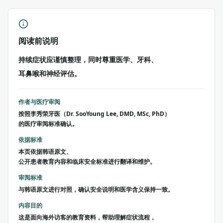
阅读前说明
持续症状应谨慎整理，同时尊重医学、牙科、
耳鼻喉和神经评估。
作者与医疗审阅
按照李秀荣牙医（Dr. SooYoung Lee, DMD, MSc, PhD）
的医疗审阅标准确认。
依据标准
本页依据韩语原文、
公开患者教育内容和临床安全标准进行翻译和维护。
审阅标准
与韩语原文进行对照，确认安全说明和医学含义保持一致。
内容目的
这是面向海外访客的教育资料，帮助理解症状流程，