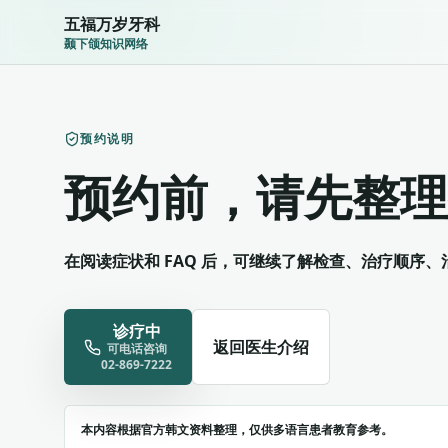
五福万岁牙科
颞下颌知识网络
预约说明
预约前，请先整理
在阅读症状和 FAQ 后，可继续了解检查、治疗顺序
诊疗中
返回医生介绍
可电话咨询
02-869-7222
本内容根据官方韩文资料整理，仅供多语言患者教育参考。