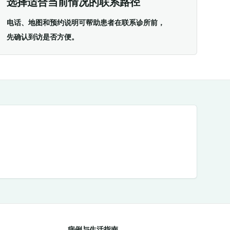
选择适合当前情况的联系路径
电话、地图和预约说明可帮助患者在联系诊所前，
先确认到访是否方便。
病例与生活指南