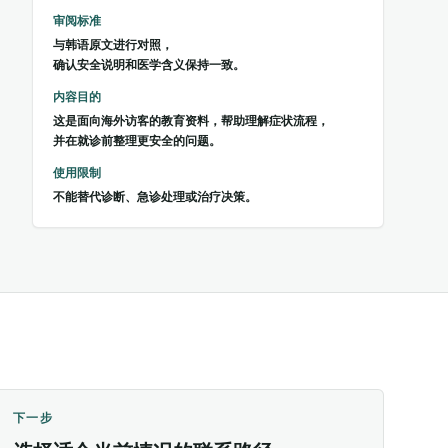
审阅标准
与韩语原文进行对照，
确认安全说明和医学含义保持一致。
内容目的
这是面向海外访客的教育资料，帮助理解症状流程，
并在就诊前整理更安全的问题。
使用限制
不能替代诊断、急诊处理或治疗决策。
下一步