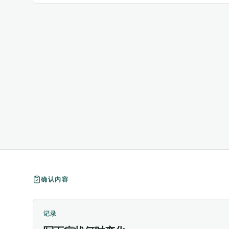
确认内容
记录