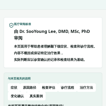
医疗审阅标准
由 Dr. SooYoung Lee, DMD, MSc, PhD
审阅
本页面用于帮助患者理解颞下颌症状、检查和诊疗流程。
内容不概括或保证特定治疗效果，
实际判断应以诊室确认的记录和检查结果为基础。
与本页相关的说明
症状
原因路径
检查评估
诊疗流程
治疗方法
变化确认
真实案例
当前页面属于整体结构中的“原因路径”。