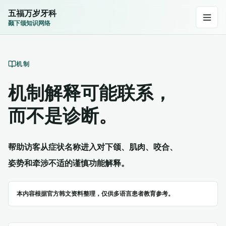
五福万岁牙科
颞下颌知识网络
机制
机制解释可能联系，
而不是诊断。
帮助访客从症状名称进入对下颌、肌肉、咬合、
姿势和牵涉不适的谨慎功能解释。
本内容根据官方韩文资料整理，仅供多语言患者教育参考。