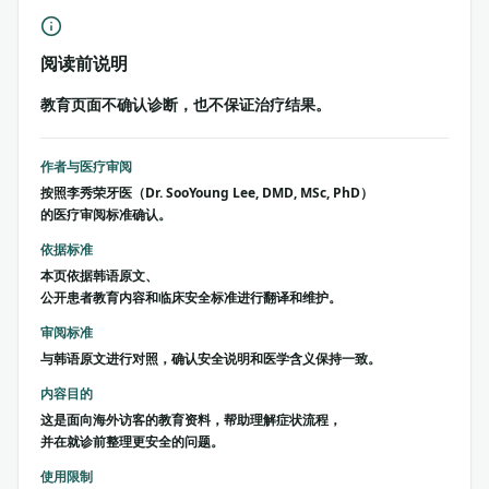
阅读前说明
教育页面不确认诊断，也不保证治疗结果。
作者与医疗审阅
按照李秀荣牙医（Dr. SooYoung Lee, DMD, MSc, PhD）
的医疗审阅标准确认。
依据标准
本页依据韩语原文、
公开患者教育内容和临床安全标准进行翻译和维护。
审阅标准
与韩语原文进行对照，确认安全说明和医学含义保持一致。
内容目的
这是面向海外访客的教育资料，帮助理解症状流程，
并在就诊前整理更安全的问题。
使用限制