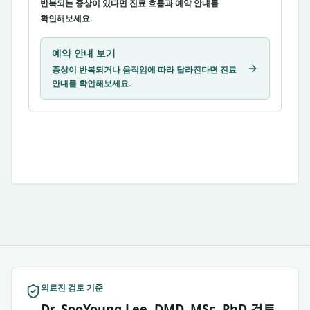
반복되는 증상이 있다면 진료 흐름과 예약 안내를
확인해보세요.
예약 안내 보기
증상이 반복되거나 움직임에 따라 달라진다면 진료
안내를 확인해보세요.
의료진 검토 기준
Dr. SooYoung Lee, DMD, MSc, PhD 검토