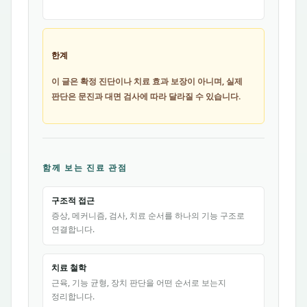
한계
이 글은 확정 진단이나 치료 효과 보장이 아니며, 실제
판단은 문진과 대면 검사에 따라 달라질 수 있습니다.
함께 보는 진료 관점
구조적 접근
증상, 메커니즘, 검사, 치료 순서를 하나의 기능 구조로
연결합니다.
치료 철학
근육, 기능 균형, 장치 판단을 어떤 순서로 보는지
정리합니다.