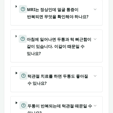
MRI는 정상인데 얼굴 통증이
반복되면 무엇을 확인해야 하나요?
아침에 일어나면 두통과 턱 뻐근함이
같이 있습니다. 이갈이 때문일 수
있나요?
턱관절 치료를 하면 두통도 좋아질
수 있나요?
두통이 반복되는데 턱관절 때문일 수