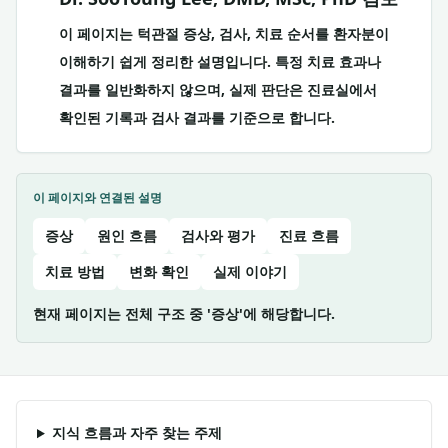
이 페이지는 턱관절 증상, 검사, 치료 순서를 환자분이
이해하기 쉽게 정리한 설명입니다. 특정 치료 효과나
결과를 일반화하지 않으며, 실제 판단은 진료실에서
확인된 기록과 검사 결과를 기준으로 합니다.
이 페이지와 연결된 설명
증상
원인 흐름
검사와 평가
진료 흐름
치료 방법
변화 확인
실제 이야기
현재 페이지는 전체 구조 중 '증상'에 해당합니다.
지식 흐름과 자주 찾는 주제