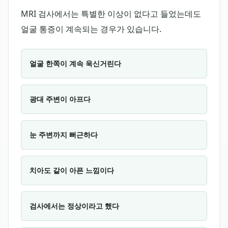
MRI 검사에서는 특별한 이상이 없다고 들었는데도
얼굴 통증이 계속되는 경우가 있습니다.
얼굴 한쪽이 계속 욱신거린다
광대 주변이 아프다
눈 주변까지 뻐근하다
치아도 같이 아픈 느낌이다
검사에서는 정상이라고 했다