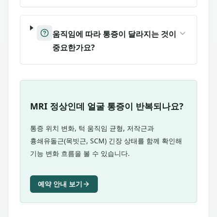
움직임에 따라 통증이 달라지는 것이
중요한가요?
MRI 정상인데 얼굴 통증이 반복되나요?
통증 위치 변화, 턱 움직임 균형, 저작근과
흉쇄유돌근(목빗근, SCM) 긴장 상태를 함께 확인해
기능 변화 흐름을 볼 수 있습니다.
예약 안내 보기