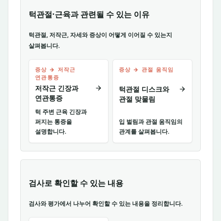
턱관절·근육과 관련될 수 있는 이유
턱관절, 저작근, 자세와 증상이 어떻게 이어질 수 있는지
살펴봅니다.
증상 → 저작근
증상 → 관절 움직임
연관통증
저작근 긴장과
턱관절 디스크와
연관통증
관절 맞물림
턱 주변 근육 긴장과
퍼지는 통증을
입 벌림과 관절 움직임의
설명합니다.
관계를 살펴봅니다.
검사로 확인할 수 있는 내용
검사와 평가에서 나누어 확인할 수 있는 내용을 정리합니다.