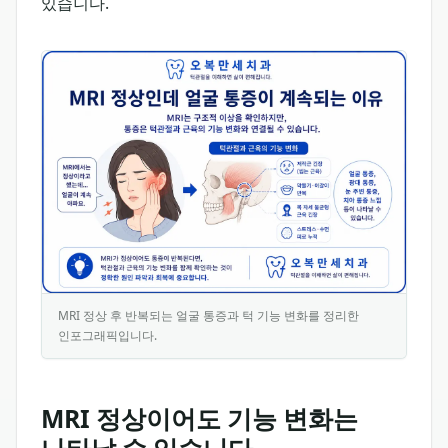
있습니다.
MRI 정상 후 반복되는 얼굴 통증과 턱 기능 변화를 정리한
인포그래픽입니다.
이 인포그래픽은 MRI 검사에서 뚜렷한 이상이 없는데 얼굴
MRI 정상이어도 기능 변화는