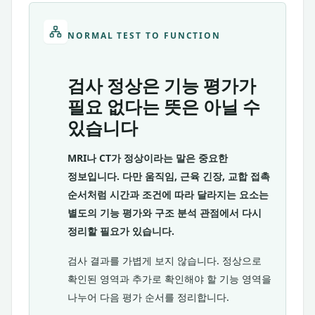
NORMAL TEST TO FUNCTION
검사 정상은 기능 평가가
필요 없다는 뜻은 아닐 수
있습니다
MRI나 CT가 정상이라는 말은 중요한
정보입니다. 다만 움직임, 근육 긴장, 교합 접촉
순서처럼 시간과 조건에 따라 달라지는 요소는
별도의 기능 평가와 구조 분석 관점에서 다시
정리할 필요가 있습니다.
검사 결과를 가볍게 보지 않습니다. 정상으로
확인된 영역과 추가로 확인해야 할 기능 영역을
나누어 다음 평가 순서를 정리합니다.