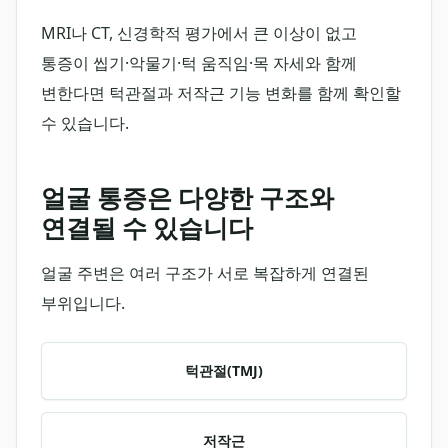
MRI나 CT, 신경학적 평가에서 큰 이상이 없고
통증이 씹기·악물기·턱 움직임·목 자세와 함께
변한다면 턱관절과 저작근 기능 변화를 함께 확인할
수 있습니다.
얼굴 통증은 다양한 구조와
연결될 수 있습니다
얼굴 주변은 여러 구조가 서로 복잡하게 연결된
부위입니다.
턱관절(TMJ)
저작근