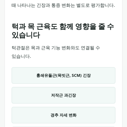
때 나타나는 긴장과 통증 변화는 별도로 평가합니다.
턱과 목 근육도 함께 영향을 줄 수
있습니다
턱관절은 목과 근육 기능 변화와도 연결될 수
있습니다.
흉쇄유돌근(목빗근, SCM) 긴장
저작근 과긴장
경추 자세 변화