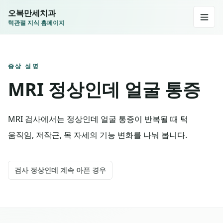
오복만세치과
턱관절 지식 홈페이지
증상 설명
MRI 정상인데 얼굴 통증
MRI 검사에서는 정상인데 얼굴 통증이 반복될 때 턱
움직임, 저작근, 목 자세의 기능 변화를 나눠 봅니다.
검사 정상인데 계속 아픈 경우