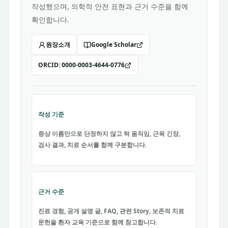
작성했으며, 의학적 안전 표현과 근거 수준을 함께
확인합니다.
원장소개
Google Scholar
ORCID:
0000-0003-4644-0776
작성 기준
증상 이름만으로 단정하지 않고 턱 움직임, 근육 긴장,
검사 결과, 치료 순서를 함께 구분합니다.
근거 수준
진료 경험, 공개 설명 글, FAQ, 관련 Story, 보존적 치료
문헌을 환자 교육 기준으로 함께 참고합니다.