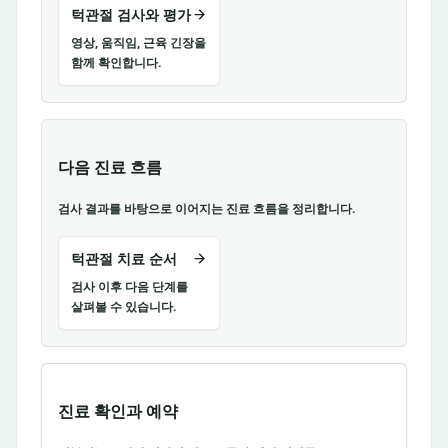
턱관절 검사와 평가
영상, 움직임, 근육 긴장을
함께 확인합니다.
다음 진료 흐름
검사 결과를 바탕으로 이어지는 진료 흐름을 정리합니다.
턱관절 치료 순서
검사 이후 다음 단계를
살펴볼 수 있습니다.
진료 확인과 예약