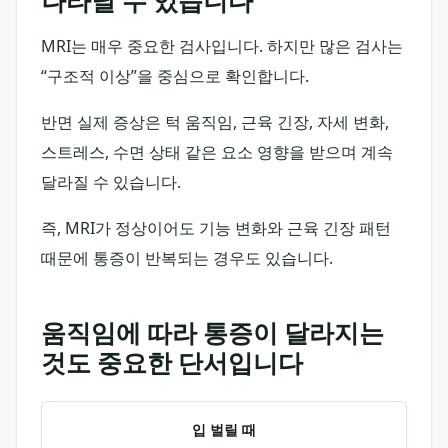
나타날 수 있습니다
MRI는 매우 중요한 검사입니다. 하지만 많은 검사는
“구조적 이상”을 중심으로 확인합니다.
반면 실제 증상은 턱 움직임, 근육 긴장, 자세 변화,
스트레스, 수면 상태 같은 요소 영향을 받으며 계속
달라질 수 있습니다.
즉, MRI가 정상이어도 기능 변화와 근육 긴장 패턴
때문에 통증이 반복되는 경우도 있습니다.
움직임에 따라 통증이 달라지는
것도 중요한 단서입니다
입 벌릴 때