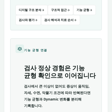
디지털 구조 분석
구조적 접근
기능 균형
검사와 평가
검사 해석과 치료 순서
기능 균형 연결
검사 정상 경험은 기능
균형 확인으로 이어집니다
검사에서 큰 이상이 없어도 증상이 움직임,
자세, 수면, 악물기 조건에 따라 반복된다면
기능 균형과 Dynamic 변화를 분리해
기록합니다.