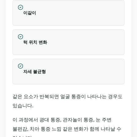
이갈이
턱 위치 변화
자세 불균형
같은 요소가 반복되면 얼굴 통증이 나타나는 경우도
있습니다.
이 과정에서 광대 통증, 관자놀이 통증, 눈 주변
불편감, 치아 통증 느낌 같은 변화가 함께 나타날 수