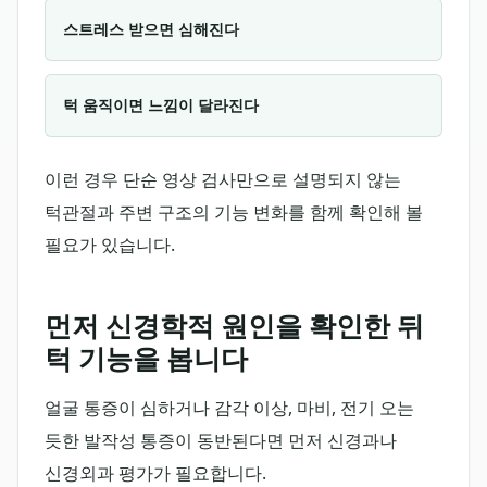
스트레스 받으면 심해진다
턱 움직이면 느낌이 달라진다
이런 경우 단순 영상 검사만으로 설명되지 않는
턱관절과 주변 구조의 기능 변화를 함께 확인해 볼
필요가 있습니다.
먼저 신경학적 원인을 확인한 뒤
턱 기능을 봅니다
얼굴 통증이 심하거나 감각 이상, 마비, 전기 오는
듯한 발작성 통증이 동반된다면 먼저 신경과나
신경외과 평가가 필요합니다.