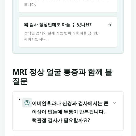
봅니다.
왜 검사 정상인데도 아플 수 있나요?
정적인 검사와 실제 기능 변화의 차이를 정리한
페이지입니다.
MRI 정상 얼굴 통증과 함께 볼
질문
이비인후과나 신경과 검사에서는 큰
이상이 없는데 두통이 반복됩니다.
턱관절 검사가 필요할까요?