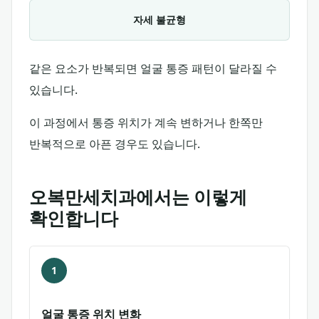
자세 불균형
같은 요소가 반복되면 얼굴 통증 패턴이 달라질 수
있습니다.
이 과정에서 통증 위치가 계속 변하거나 한쪽만
반복적으로 아픈 경우도 있습니다.
오복만세치과에서는 이렇게
확인합니다
1
얼굴 통증 위치 변화