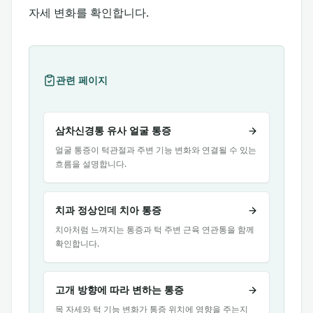
자세 변화를 확인합니다.
관련 페이지
삼차신경통 유사 얼굴 통증
얼굴 통증이 턱관절과 주변 기능 변화와 연결될 수 있는
흐름을 설명합니다.
치과 정상인데 치아 통증
치아처럼 느껴지는 통증과 턱 주변 근육 연관통을 함께
확인합니다.
고개 방향에 따라 변하는 통증
목 자세와 턱 기능 변화가 통증 위치에 영향을 주는지