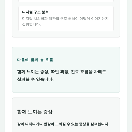
디지털 구조 분석
디지털 치의학과 턱관절 구조 해석이 어떻게 이어지는지
설명합니다.
다음에 함께 볼 흐름
함께 느끼는 증상, 확인 과정, 진료 흐름을 차례로
살펴볼 수 있습니다.
함께 느끼는 증상
같이 나타나거나 번갈아 느껴질 수 있는 증상을 살펴봅니다.