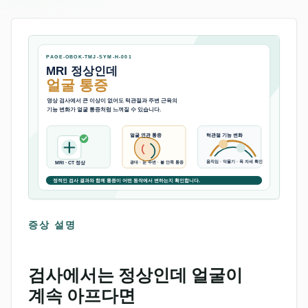
증상 설명
검사에서는 정상인데 얼굴이
계속 아프다면