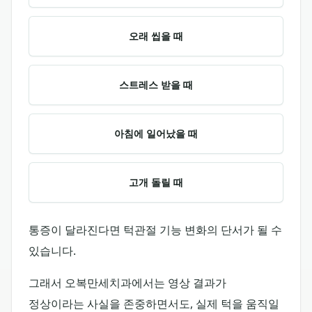
오래 씹을 때
스트레스 받을 때
아침에 일어났을 때
고개 돌릴 때
통증이 달라진다면 턱관절 기능 변화의 단서가 될 수
있습니다.
그래서 오복만세치과에서는 영상 결과가
정상이라는 사실을 존중하면서도, 실제 턱을 움직일