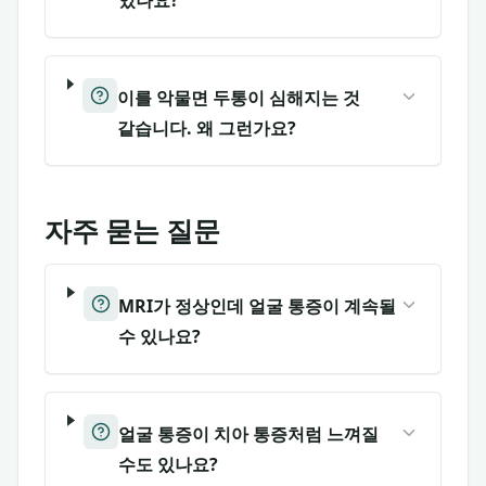
있나요?
이를 악물면 두통이 심해지는 것
같습니다. 왜 그런가요?
자주 묻는 질문
MRI가 정상인데 얼굴 통증이 계속될
수 있나요?
얼굴 통증이 치아 통증처럼 느껴질
수도 있나요?