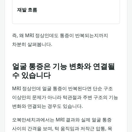
재발 흐름
즉, 왜 MRI 정상인데도 통증이 반복되는지까지
차분히 살펴봅니다.
얼굴 통증은 기능 변화와 연결될
수 있습니다
MRI 정상인데 얼굴 통증이 반복된다면 단순 구조
이상만의 문제가 아니라 턱관절과 주변 구조의 기능
변화와 연결되는 경우도 있습니다.
오복만세치과에서는 MRI 결과와 실제 얼굴 통증
사이의 간격을 보며, 턱 움직임과 저작근 압통, 목