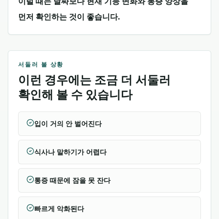
이럴 때는 날짜보다 현재 기능 변화와 통증 양상을
먼저 확인하는 것이 좋습니다.
서둘러 볼 상황
이런 경우에는 조금 더 서둘러
확인해 볼 수 있습니다
입이 거의 안 벌어진다
식사나 말하기가 어렵다
통증 때문에 잠을 못 잔다
빠르게 악화된다