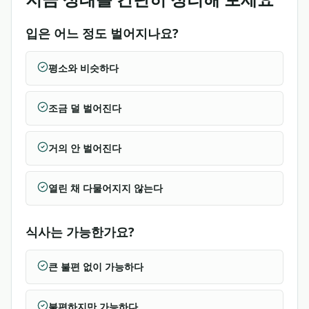
입은 어느 정도 벌어지나요?
평소와 비슷하다
조금 덜 벌어진다
거의 안 벌어진다
열린 채 다물어지지 않는다
식사는 가능한가요?
큰 불편 없이 가능하다
불편하지만 가능하다