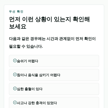
우선 확인
먼저 이런 상황이 있는지 확인해
보세요
다음과 같은 경우에는 시간과 관계없이 먼저 확인이
필요할 수 있습니다.
숨쉬기 어렵다
침이나 음식을 삼키기 어렵다
심한 출혈이 있다
사고나 강한 충격이 있었다