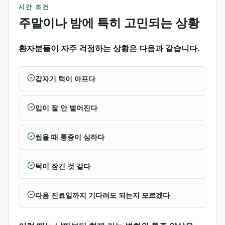
시간 조건
주말이나 밤에 특히 고민되는 상황
환자분들이 자주 걱정하는 상황은 다음과 같습니다.
갑자기 턱이 아프다
입이 잘 안 벌어진다
씹을 때 통증이 심하다
턱이 잠긴 것 같다
다음 진료일까지 기다려도 되는지 모르겠다