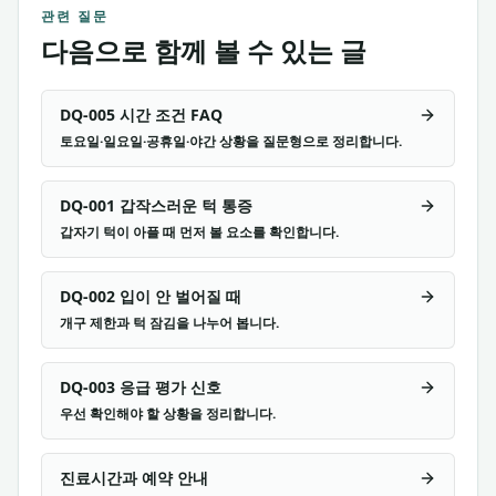
관련 질문
다음으로 함께 볼 수 있는 글
DQ-005 시간 조건 FAQ
토요일·일요일·공휴일·야간 상황을 질문형으로 정리합니다.
DQ-001 갑작스러운 턱 통증
갑자기 턱이 아플 때 먼저 볼 요소를 확인합니다.
DQ-002 입이 안 벌어질 때
개구 제한과 턱 잠김을 나누어 봅니다.
DQ-003 응급 평가 신호
우선 확인해야 할 상황을 정리합니다.
진료시간과 예약 안내