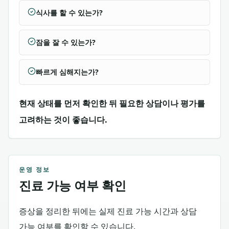
식사를 할 수 있는가?
잠을 잘 수 있는가?
빠르게 심해지는가?
현재 상태를 먼저 확인한 뒤 필요한 상담이나 평가를
고려하는 것이 좋습니다.
운영 정보
진료 가능 여부 확인
증상을 정리한 뒤에는 실제 진료 가능 시간과 상담
가능 여부를 확인할 수 있습니다.