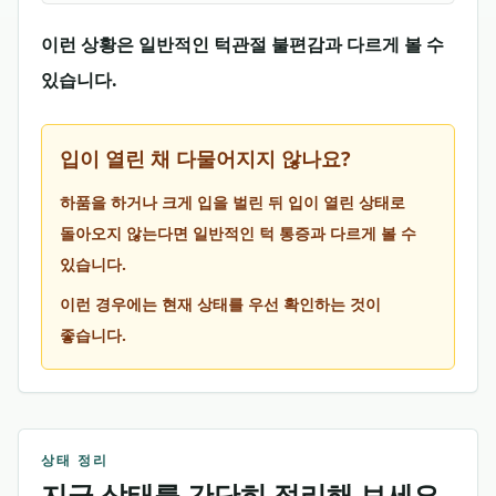
이런 상황은 일반적인 턱관절 불편감과 다르게 볼 수
있습니다.
입이 열린 채 다물어지지 않나요?
하품을 하거나 크게 입을 벌린 뒤 입이 열린 상태로
돌아오지 않는다면 일반적인 턱 통증과 다르게 볼 수
있습니다.
이런 경우에는 현재 상태를 우선 확인하는 것이
좋습니다.
상태 정리
지금 상태를 간단히 정리해 보세요