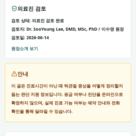
의료진 검토
검토 상태: 의료진 검토 완료
검토자:
Dr. SooYoung Lee, DMD, MSc, PhD
/
이수영
원장
검토일:
2026-06-14
원장소개 보기
안내
이 글은 진료시간이 아닌 때 턱관절 증상을 어떻게 정리할지
돕는 판단 지원 정보입니다. 응급 여부나 진단을 온라인으로
확정하지 않으며, 실제 진료 가능 여부는 예약 안내와 전화
확인을 통해 달라질 수 있습니다.