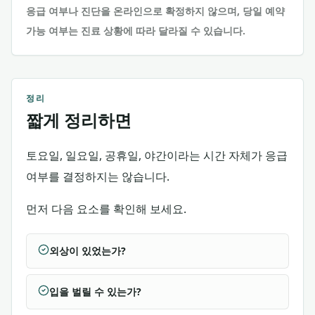
응급 여부나 진단을 온라인으로 확정하지 않으며, 당일 예약
가능 여부는 진료 상황에 따라 달라질 수 있습니다.
정리
짧게 정리하면
토요일, 일요일, 공휴일, 야간이라는 시간 자체가 응급
여부를 결정하지는 않습니다.
먼저 다음 요소를 확인해 보세요.
외상이 있었는가?
입을 벌릴 수 있는가?