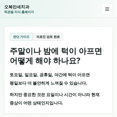
오복만세치과
턱관절 지식 홈페이지
판단 가이드
의료진 검토 완료
주말이나 밤에 턱이 아프면
어떻게 해야 하나요?
토요일, 일요일, 공휴일, 야간에 턱이 아프면
평일보다 더 불안하게 느껴질 수 있습니다.
하지만 중요한 것은 요일이나 시간이 아니라 현재
증상이 어떤 상태인지입니다.