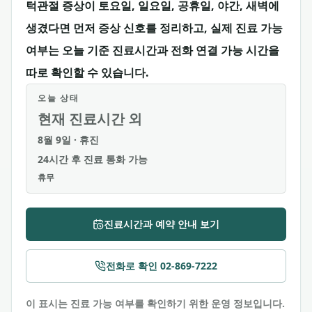
턱관절 증상이 토요일, 일요일, 공휴일, 야간, 새벽에
생겼다면 먼저 증상 신호를 정리하고, 실제 진료 가능
여부는 오늘 기준 진료시간과 전화 연결 가능 시간을
따로 확인할 수 있습니다.
오늘 상태
현재 진료시간 외
8월 9일
·
휴진
24시간 후 진료 통화 가능
휴무
진료시간과 예약 안내 보기
전화로 확인
02-869-7222
이 표시는 진료 가능 여부를 확인하기 위한 운영 정보입니다.