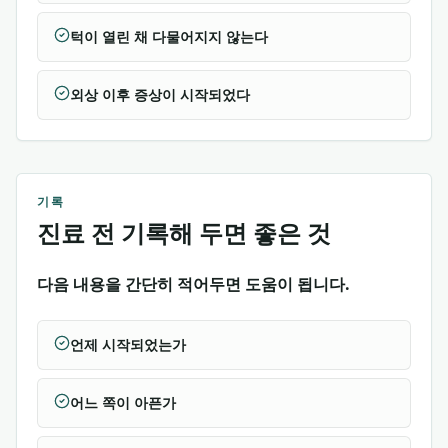
턱이 열린 채 다물어지지 않는다
외상 이후 증상이 시작되었다
기록
진료 전 기록해 두면 좋은 것
다음 내용을 간단히 적어두면 도움이 됩니다.
언제 시작되었는가
어느 쪽이 아픈가