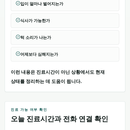
입이 얼마나 벌어지는가
식사가 가능한가
턱 소리가 나는가
어제보다 심해지는가
이런 내용은 진료시간이 아닌 상황에서도 현재
상태를 정리하는 데 도움이 됩니다.
진료 가능 여부 확인
오늘 진료시간과 전화 연결 확인