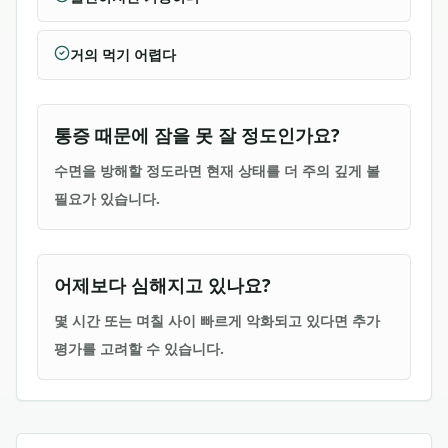
거의 먹기 어렵다
통증 때문에 잠을 못 잘 정도인가요?
수면을 방해할 정도라면 현재 상태를 더 주의 깊게 볼
필요가 있습니다.
어제보다 심해지고 있나요?
몇 시간 또는 며칠 사이 빠르게 악화되고 있다면 추가
평가를 고려할 수 있습니다.