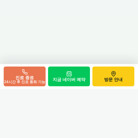
진료 종료
지금 네이버 예약
방문 안내
24시간 후 진료 통화 가능
의료진 검토 기준