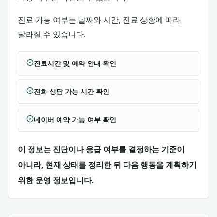
진료 가능 여부는 날짜와 시간, 진료 상황에 따라
달라질 수 있습니다.
진료시간 및 예약 안내 확인
전화 상담 가능 시간 확인
네이버 예약 가능 여부 확인
이 정보는 진단이나 응급 여부를 결정하는 기준이
아니라, 현재 상태를 정리한 뒤 다음 행동을 계획하기
위한 운영 정보입니다.