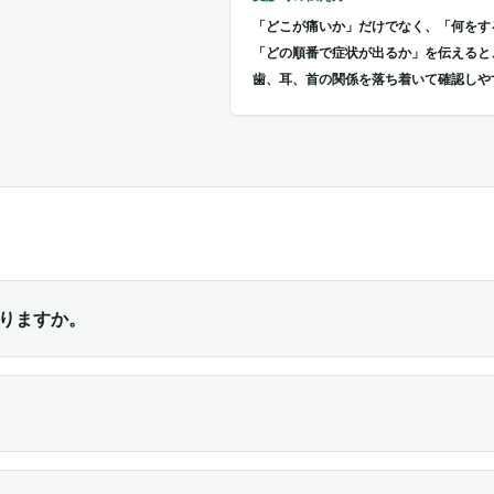
「どこが痛いか」だけでなく、「何をす
「どの順番で症状が出るか」を伝えると
歯、耳、首の関係を落ち着いて確認しや
りますか。