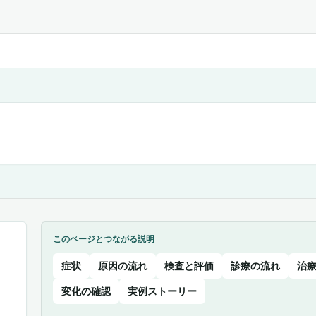
このページとつながる説明
症状
原因の流れ
検査と評価
診療の流れ
治
変化の確認
実例ストーリー