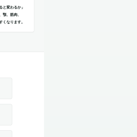
ると変わるか」
、顎、筋肉、
すくなります。