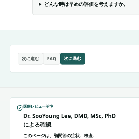
どんな時は早めの評価を考えますか。
次に進む
次に進む
FAQ
医療レビュー基準
Dr. SooYoung Lee, DMD, MSc, PhD
による確認
このページは、顎関節の症状、検査、