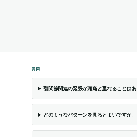
質問
顎関節関連の緊張が頭痛と重なることはあ
どのようなパターンを見るとよいですか。