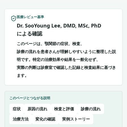
医療レビュー基準
Dr. SooYoung Lee, DMD, MSc, PhD
による確認
このページは、顎関節の症状、検査、
診療の流れを患者さんが理解しやすいように整理した説
明です。特定の治療効果や結果を一般化せず、
実際の判断は診療室で確認した記録と検査結果に基づき
ます。
このページとつながる説明
症状
原因の流れ
検査と評価
診療の流れ
治療方法
変化の確認
実例ストーリー