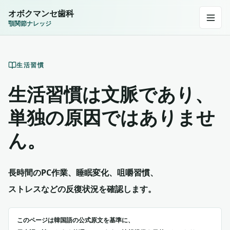
オボクマンセ歯科
顎関節ナレッジ
生活習慣
生活習慣は文脈であり、
単独の原因ではありませ
ん。
長時間のPC作業、睡眠変化、咀嚼習慣、
ストレスなどの反復状況を確認します。
このページは韓国語の公式原文を基準に、