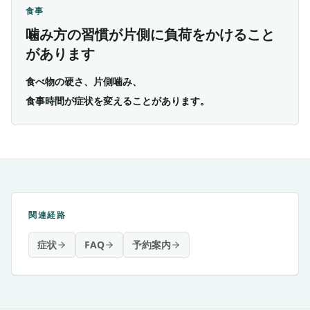
食事
噛み方の習慣が片側に負荷をかけること
があります
食べ物の硬さ、片側噛み、
食事時間が症状を変えることがあります。
関連経路
症状
FAQ
予約案内