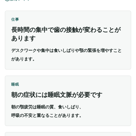
仕事
長時間の集中で歯の接触が変わることが
あります
デスクワークや集中は食いしばりや顎の緊張を増やすこと
があります。
睡眠
朝の症状には睡眠文脈が必要です
朝の顎疲労は睡眠の質、食いしばり、
呼吸の不安と重なることがあります。