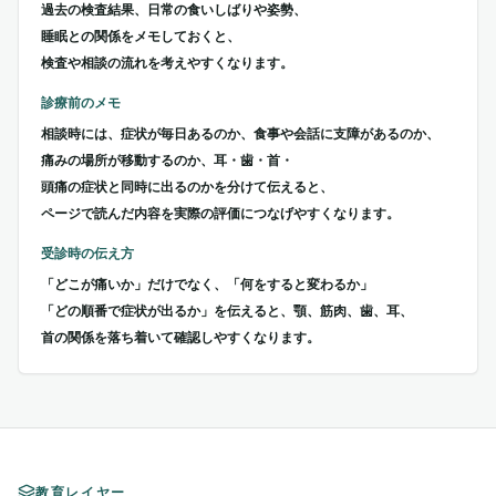
過去の検査結果、日常の食いしばりや姿勢、
睡眠との関係をメモしておくと、
検査や相談の流れを考えやすくなります。
診療前のメモ
相談時には、症状が毎日あるのか、食事や会話に支障があるのか、
痛みの場所が移動するのか、耳・歯・首・
頭痛の症状と同時に出るのかを分けて伝えると、
ページで読んだ内容を実際の評価につなげやすくなります。
受診時の伝え方
「どこが痛いか」だけでなく、「何をすると変わるか」
「どの順番で症状が出るか」を伝えると、顎、筋肉、歯、耳、
首の関係を落ち着いて確認しやすくなります。
教育レイヤー