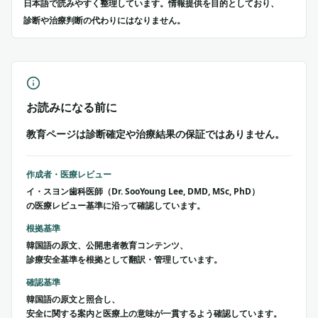
日本語で読みやすく整理しています。情報提供を目的としており、
診断や治療判断の代わりにはなりません。
お読みになる前に
教育ページは診断確定や治療結果の保証ではありません。
作成者・医療レビュー
イ・スヨン歯科医師（Dr. SooYoung Lee, DMD, MSc, PhD）
の医療レビュー基準に沿って確認しています。
根拠基準
韓国語の原文、公開患者教育コンテンツ、
診療安全基準を根拠として翻訳・管理しています。
確認基準
韓国語の原文と照合し、
安全に関する案内と医療上の意味が一貫するよう確認しています。