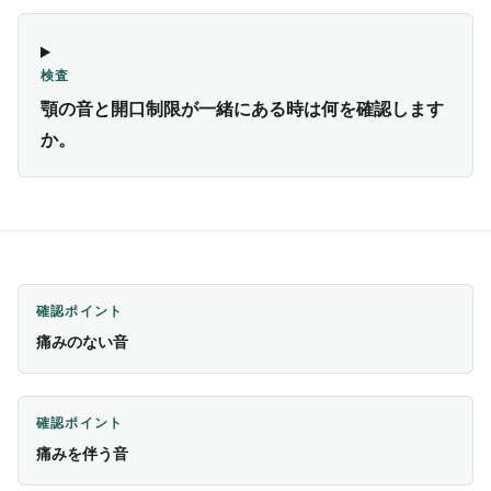
検査
顎の音と開口制限が一緒にある時は何を確認します
か。
確認ポイント
痛みのない音
確認ポイント
痛みを伴う音