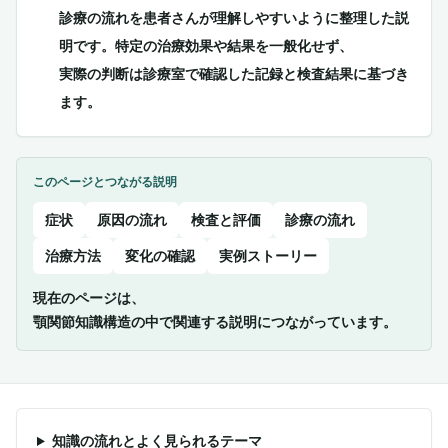
診療の流れを患者さんが理解しやすいように整理した説
明です。特定の治療効果や結果を一般化せず、
実際の判断は診療室で確認した記録と検査結果に基づき
ます。
このページとつながる説明
症状
原因の流れ
検査と評価
診療の流れ
治療方法
変化の確認
実例ストーリー
現在のページは、
顎関節知識構造の中で関連する説明につながっています。
知識の流れとよく見られるテーマ