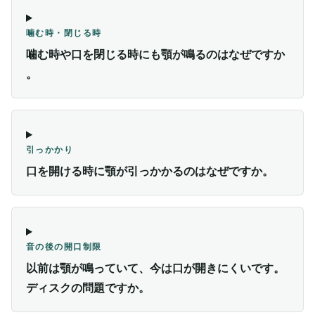
噛む時・閉じる時
噛む時や口を閉じる時にも顎が鳴るのはなぜですか
。
引っかかり
口を開ける時に顎が引っかかるのはなぜですか。
音の後の開口制限
以前は顎が鳴っていて、今は口が開きにくいです。
ディスクの問題ですか。