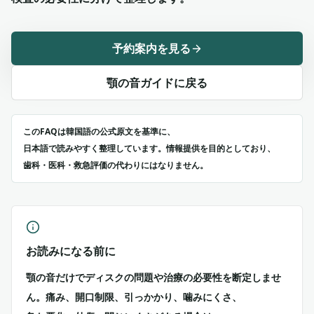
予約案内を見る
顎の音ガイドに戻る
このFAQは韓国語の公式原文を基準に、
日本語で読みやすく整理しています。情報提供を目的としており、
歯科・医科・救急評価の代わりにはなりません。
お読みになる前に
顎の音だけでディスクの問題や治療の必要性を断定しませ
ん。痛み、開口制限、引っかかり、噛みにくさ、