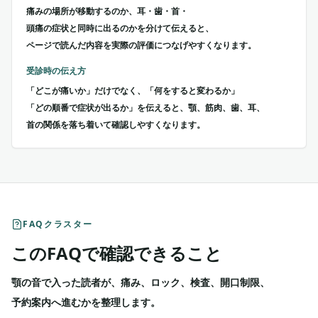
痛みの場所が移動するのか、耳・歯・首・
頭痛の症状と同時に出るのかを分けて伝えると、
ページで読んだ内容を実際の評価につなげやすくなります。
受診時の伝え方
「どこが痛いか」だけでなく、「何をすると変わるか」
「どの順番で症状が出るか」を伝えると、顎、筋肉、歯、耳、
首の関係を落ち着いて確認しやすくなります。
FAQクラスター
このFAQで確認できること
顎の音で入った読者が、痛み、ロック、検査、開口制限、
予約案内へ進むかを整理します。