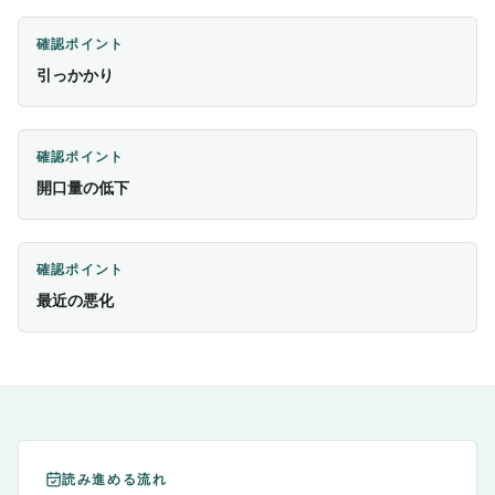
確認ポイント
引っかかり
確認ポイント
開口量の低下
確認ポイント
最近の悪化
読み進める流れ