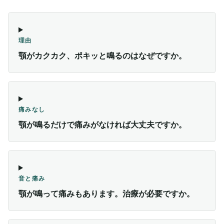
理由
顎がカクカク、ポキッと鳴るのはなぜですか。
痛みなし
顎が鳴るだけで痛みがなければ大丈夫ですか。
音と痛み
顎が鳴って痛みもあります。治療が必要ですか。